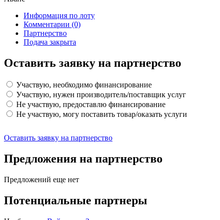
Информация по лоту
Комментарии
(0)
Партнерство
Подача закрыта
Оставить заявку на партнерство
Участвую, необходимо финансирование
Участвую, нужен производитель/поставщик услуг
Не участвую, предоставлю финансирование
Не участвую, могу поставить товар/оказать услуги
Оставить заявку на партнерство
Предложения на партнерство
Предложений еще нет
Потенциальные партнеры