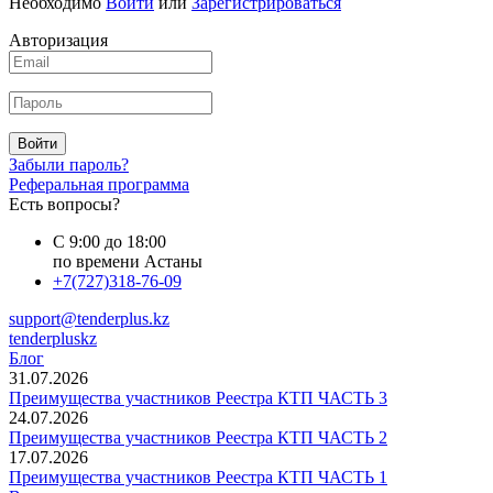
Необходимо
Войти
или
Зарегистрироваться
Авторизация
Войти
Забыли пароль?
Реферальная программа
Есть вопросы?
С 9:00 до 18:00
по времени Астаны
+7(727)318-76-09
support@tenderplus.kz
tenderpluskz
Блог
31.07.2026
Преимущества участников Реестра КТП ЧАСТЬ 3
24.07.2026
Преимущества участников Реестра КТП ЧАСТЬ 2
17.07.2026
Преимущества участников Реестра КТП ЧАСТЬ 1