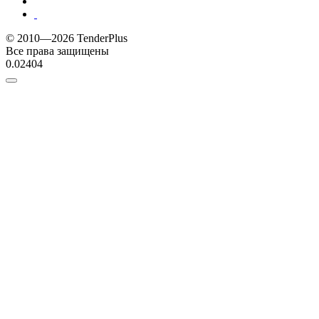
© 2010—2026 TenderPlus
Все права защищены
0.02404