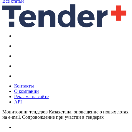
Все статьи
Контакты
О компании
Реклама на сайте
API
Мониторинг тендеров Казахстана, оповещение о новых лотах
на e-mail. Сопровождение при участии в тендерах