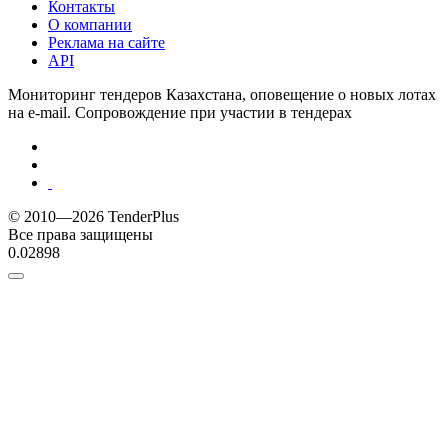
Контакты
О компании
Реклама на сайте
API
Мониторинг тендеров Казахстана, оповещение о новых лотах
на e-mail. Сопровождение при участии в тендерах
© 2010—2026 TenderPlus
Все права защищены
0.02898