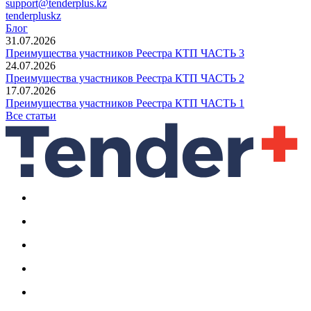
support@tenderplus.kz
tenderpluskz
Блог
31.07.2026
Преимущества участников Реестра КТП ЧАСТЬ 3
24.07.2026
Преимущества участников Реестра КТП ЧАСТЬ 2
17.07.2026
Преимущества участников Реестра КТП ЧАСТЬ 1
Все статьи