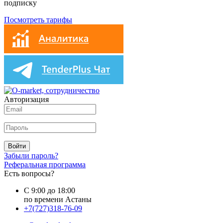
подписку
Посмотреть тарифы
Авторизация
Войти
Забыли пароль?
Реферальная программа
Есть вопросы?
С 9:00 до 18:00
по времени Астаны
+7(727)318-76-09