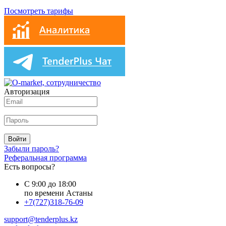
Посмотреть тарифы
Авторизация
Войти
Забыли пароль?
Реферальная программа
Есть вопросы?
С 9:00 до 18:00
по времени Астаны
+7(727)318-76-09
support@tenderplus.kz