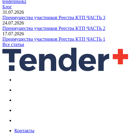
tenderpluskz
Блог
31.07.2026
Преимущества участников Реестра КТП ЧАСТЬ 3
24.07.2026
Преимущества участников Реестра КТП ЧАСТЬ 2
17.07.2026
Преимущества участников Реестра КТП ЧАСТЬ 1
Все статьи
Контакты