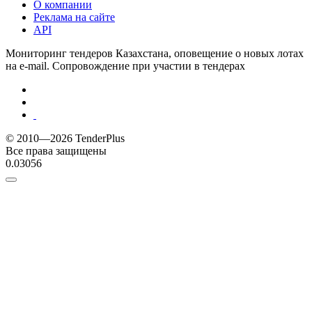
О компании
Реклама на сайте
API
Мониторинг тендеров Казахстана, оповещение о новых лотах
на e-mail. Сопровождение при участии в тендерах
© 2010—2026 TenderPlus
Все права защищены
0.03056