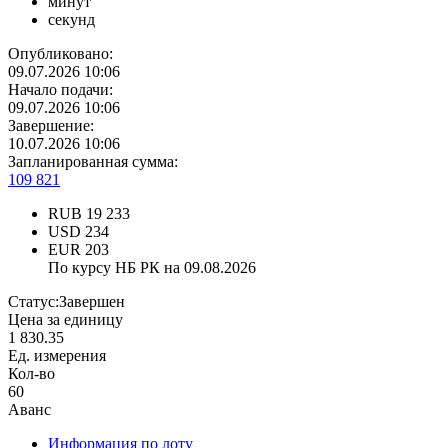
минут
секунд
Опубликовано:
09.07.2026 10:06
Начало подачи:
09.07.2026 10:06
Завершение:
10.07.2026 10:06
Запланированная сумма:
109 821
RUB
19 233
USD
234
EUR
203
По курсу НБ РК на 09.08.2026
Статус:
Завершен
Цена за единицу
1 830.35
Ед. измерения
Кол-во
60
Аванс
Информация по лоту