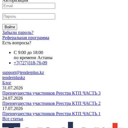
Авторизация
Войти
Забыли пароль?
Реферальная программа
Есть вопросы?
С 9:00 до 18:00
по времени Астаны
+7(727)318-76-09
support@tenderplus.kz
tenderpluskz
Блог
31.07.2026
Преимущества участников Реестра КТП ЧАСТЬ 3
24.07.2026
Преимущества участников Реестра КТП ЧАСТЬ 2
17.07.2026
Преимущества участников Реестра КТП ЧАСТЬ 1
Все статьи