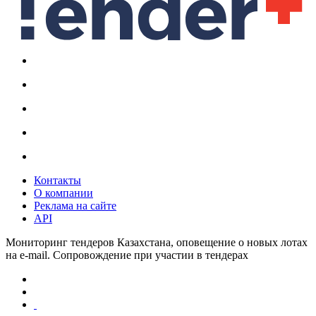
Контакты
О компании
Реклама на сайте
API
Мониторинг тендеров Казахстана, оповещение о новых лотах
на e-mail. Сопровождение при участии в тендерах