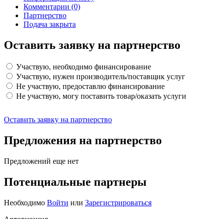
Комментарии
(0)
Партнерство
Подача закрыта
Оставить заявку на партнерство
Участвую, необходимо финансирование
Участвую, нужен производитель/поставщик услуг
Не участвую, предоставлю финансирование
Не участвую, могу поставить товар/оказать услуги
Оставить заявку на партнерство
Предложения на партнерство
Предложений еще нет
Потенциальные партнеры
Необходимо
Войти
или
Зарегистрироваться