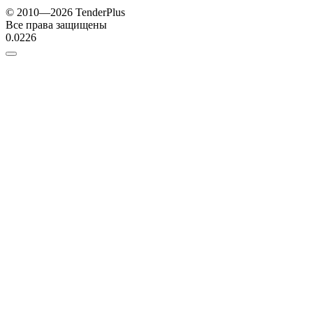
© 2010—2026 TenderPlus
Все права защищены
0.0226