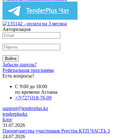
Авторизация
Войти
Забыли пароль?
Реферальная программа
Есть вопросы?
С 9:00 до 18:00
по времени Астаны
+7(727)318-76-09
support@tenderplus.kz
tenderpluskz
Блог
31.07.2026
Преимущества участников Реестра КТП ЧАСТЬ 3
24.07.2026