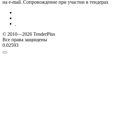
на e-mail. Сопровождение при участии в тендерах
© 2010—2026 TenderPlus
Все права защищены
0.02593