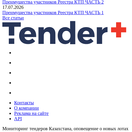
Преимущества участников Реестра КТП ЧАСТЬ 2
17.07.2026
Преимущества участников Реестра КТП ЧАСТЬ 1
Все статьи
Контакты
О компании
Реклама на сайте
API
Мониторинг тендеров Казахстана, оповещение о новых лотах