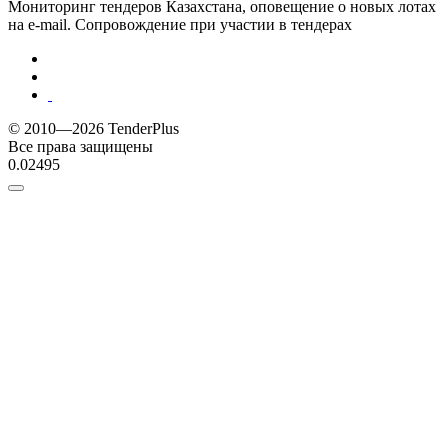
Мониторинг тендеров Казахстана, оповещение о новых лотах
на e-mail. Сопровождение при участии в тендерах
© 2010—2026 TenderPlus
Все права защищены
0.02495