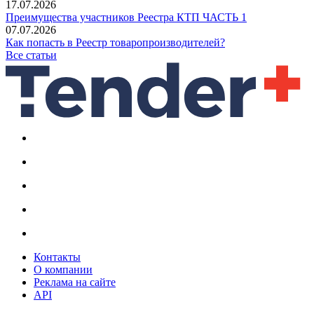
17.07.2026
Преимущества участников Реестра КТП ЧАСТЬ 1
07.07.2026
Как попасть в Реестр товаропроизводителей?
Все статьи
Контакты
О компании
Реклама на сайте
API