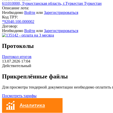
611010000, Туркестанская область, г.Туркестан Туркестан
Описание лота:
Необходимо
Войти
или
Зарегистрироваться
Код ТРУ:
*92040.100.000002
Договор:
Необходимо
Войти
или
Зарегистрироваться
Протоколы
Протокол итогов
13.07.2026 17:04
Действительный
Прикреплённые файлы
Для просмотра тендерной документации необходимо оплатить
Посмотреть тарифы