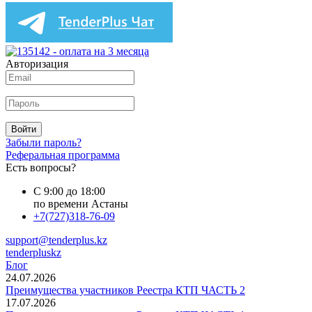
Авторизация
Войти
Забыли пароль?
Реферальная программа
Есть вопросы?
С 9:00 до 18:00
по времени Астаны
+7(727)318-76-09
support@tenderplus.kz
tenderpluskz
Блог
24.07.2026
Преимущества участников Реестра КТП ЧАСТЬ 2
17.07.2026