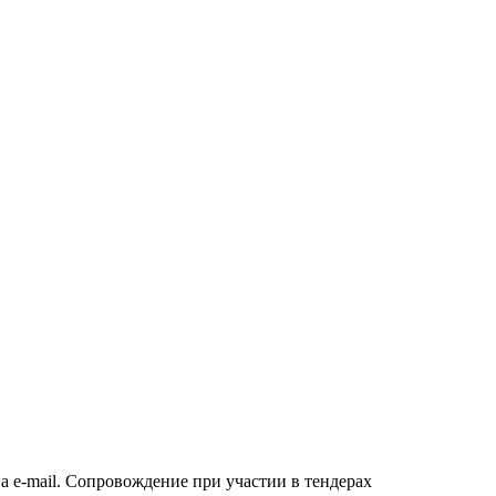
а e-mail. Сопровождение при участии в тендерах