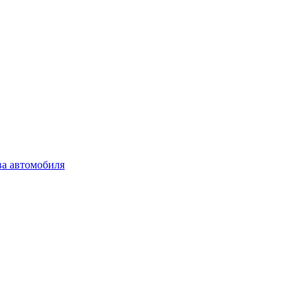
ва автомобиля