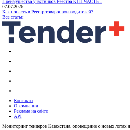
Преимущества участников Реестра КТП ЧАСТЬ 1
07.07.2026
Как попасть в Реестр товаропроизводителей?
Все статьи
Контакты
О компании
Реклама на сайте
API
Мониторинг тендеров Казахстана, оповещение о новых лотах н