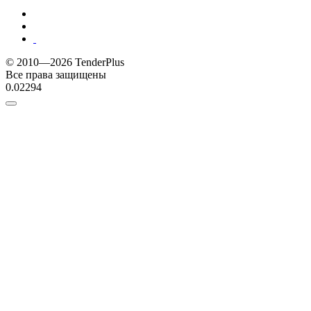
© 2010—2026 TenderPlus
Все права защищены
0.02294