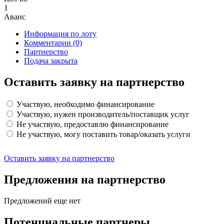
1
Аванс
Информация по лоту
Комментарии
(0)
Партнерство
Подача закрыта
Оставить заявку на партнерство
Участвую, необходимо финансирование
Участвую, нужен производитель/поставщик услуг
Не участвую, предоставлю финансирование
Не участвую, могу поставить товар/оказать услуги
Оставить заявку на партнерство
Предложения на партнерство
Предложений еще нет
Потенциальные партнеры