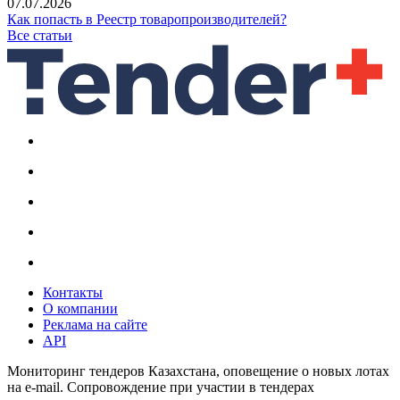
07.07.2026
Как попасть в Реестр товаропроизводителей?
Все статьи
Контакты
О компании
Реклама на сайте
API
Мониторинг тендеров Казахстана, оповещение о новых лотах
на e-mail. Сопровождение при участии в тендерах