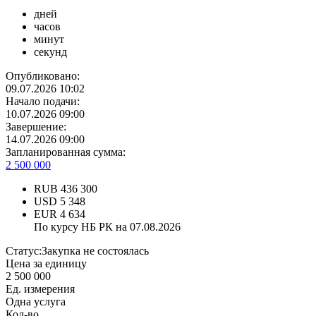
дней
часов
минут
секунд
Опубликовано:
09.07.2026 10:02
Начало подачи:
10.07.2026 09:00
Завершение:
14.07.2026 09:00
Запланированная сумма:
2 500 000
RUB
436 300
USD
5 348
EUR
4 634
По курсу НБ РК на 07.08.2026
Статус:
Закупка не состоялась
Цена за единицу
2 500 000
Ед. измерения
Одна услуга
Кол-во