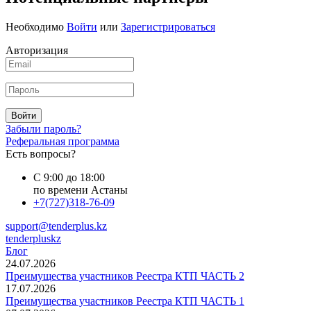
Необходимо
Войти
или
Зарегистрироваться
Авторизация
Войти
Забыли пароль?
Реферальная программа
Есть вопросы?
С 9:00 до 18:00
по времени Астаны
+7(727)318-76-09
support@tenderplus.kz
tenderpluskz
Блог
24.07.2026
Преимущества участников Реестра КТП ЧАСТЬ 2
17.07.2026
Преимущества участников Реестра КТП ЧАСТЬ 1