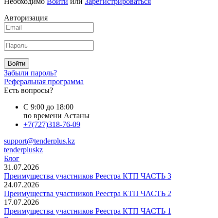
Необходимо
Войти
или
Зарегистрироваться
Авторизация
Войти
Забыли пароль?
Реферальная программа
Есть вопросы?
С 9:00 до 18:00
по времени Астаны
+7(727)318-76-09
support@tenderplus.kz
tenderpluskz
Блог
31.07.2026
Преимущества участников Реестра КТП ЧАСТЬ 3
24.07.2026
Преимущества участников Реестра КТП ЧАСТЬ 2
17.07.2026
Преимущества участников Реестра КТП ЧАСТЬ 1