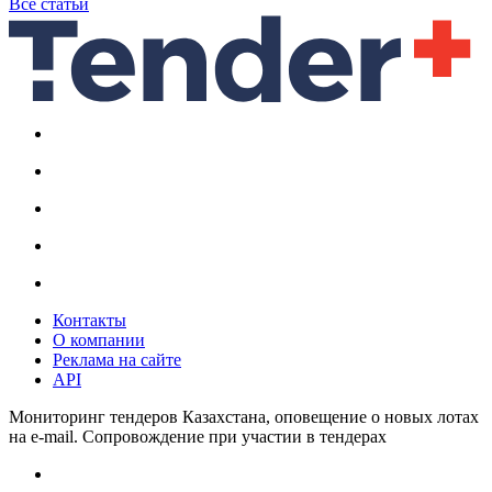
Все статьи
Контакты
О компании
Реклама на сайте
API
Мониторинг тендеров Казахстана, оповещение о новых лотах
на e-mail. Сопровождение при участии в тендерах