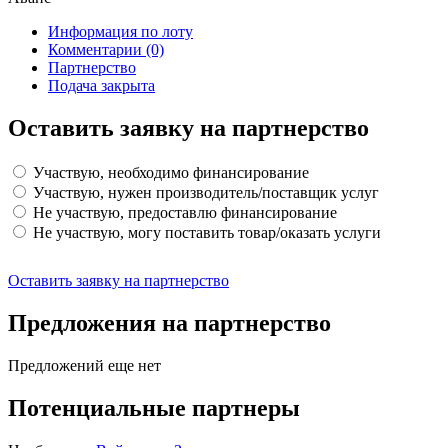
Информация по лоту
Комментарии
(0)
Партнерство
Подача закрыта
Оставить заявку на партнерство
Участвую, необходимо финансирование
Участвую, нужен производитель/поставщик услуг
Не участвую, предоставлю финансирование
Не участвую, могу поставить товар/оказать услуги
Оставить заявку на партнерство
Предложения на партнерство
Предложений еще нет
Потенциальные партнеры