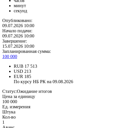
часов
минут
секунд
Опубликовано:
09.07.2026 10:00
Начало подачи:
09.07.2026 10:00
Завершение:
15.07.2026 10:00
Запланированная сумма:
100 000
RUB
17 513
USD
213
EUR
185
По курсу НБ РК на 09.08.2026
Статус:
Ожидание итогов
Цена за единицу
100 000
Ед. измерения
Штука
Кол-во
1
Аванс