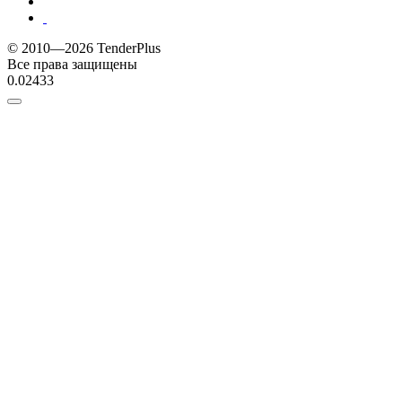
© 2010—2026 TenderPlus
Все права защищены
0.02433