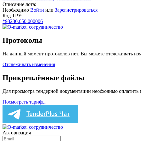
Описание лота:
Необходимо
Войти
или
Зарегистрироваться
Код ТРУ:
*93230.650.000006
Протоколы
На данный момент протоколов нет. Вы можете отслеживать изм
Отслеживать изменения
Прикреплённые файлы
Для просмотра тендерной документации необходимо оплатить
Посмотреть тарифы
Авторизация