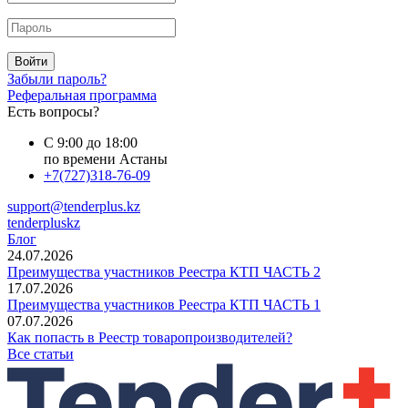
Войти
Забыли пароль?
Реферальная программа
Есть вопросы?
С 9:00 до 18:00
по времени Астаны
+7(727)318-76-09
support@tenderplus.kz
tenderpluskz
Блог
24.07.2026
Преимущества участников Реестра КТП ЧАСТЬ 2
17.07.2026
Преимущества участников Реестра КТП ЧАСТЬ 1
07.07.2026
Как попасть в Реестр товаропроизводителей?
Все статьи