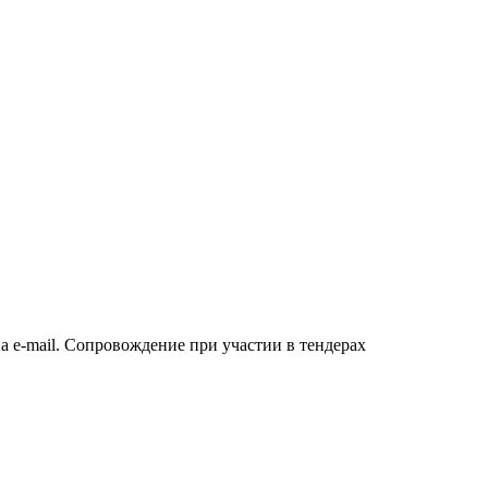
а e-mail. Сопровождение при участии в тендерах