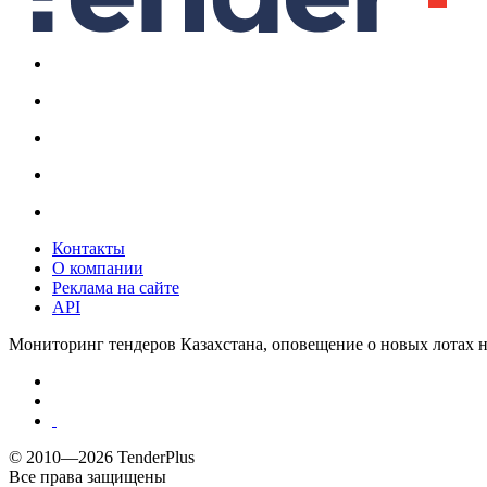
Контакты
О компании
Реклама на сайте
API
Мониторинг тендеров Казахстана, оповещение о новых лотах н
© 2010—2026 TenderPlus
Все права защищены