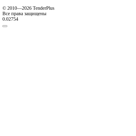
© 2010—2026 TenderPlus
Все права защищены
0.02754