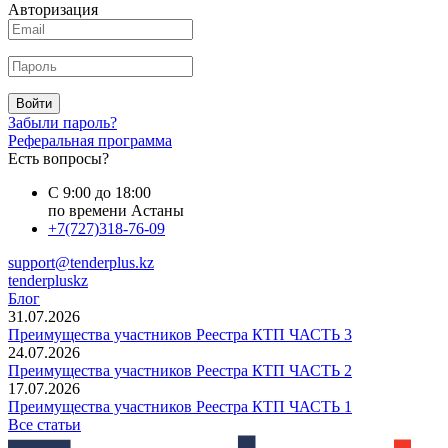
Авторизация
Войти
Забыли пароль?
Реферальная программа
Есть вопросы?
С 9:00 до 18:00
по времени Астаны
+7(727)318-76-09
support@tenderplus.kz
tenderpluskz
Блог
31.07.2026
Преимущества участников Реестра КТП ЧАСТЬ 3
24.07.2026
Преимущества участников Реестра КТП ЧАСТЬ 2
17.07.2026
Преимущества участников Реестра КТП ЧАСТЬ 1
Все статьи