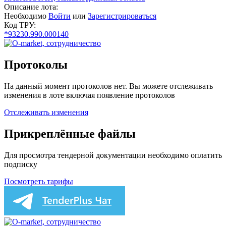
Описание лота:
Необходимо
Войти
или
Зарегистрироваться
Код ТРУ:
*93230.990.000140
Протоколы
На данный момент протоколов нет. Вы можете отслеживать
изменения в лоте включая появление протоколов
Отслеживать изменения
Прикреплённые файлы
Для просмотра тендерной документации необходимо оплатить
подписку
Посмотреть тарифы