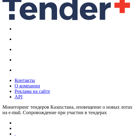
Контакты
О компании
Реклама на сайте
API
Мониторинг тендеров Казахстана, оповещение о новых лотах
на e-mail. Сопровождение при участии в тендерах