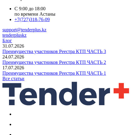
С 9:00 до 18:00
по времени Астаны
+7(727)318-76-09
support@tenderplus.kz
tenderpluskz
Блог
31.07.2026
Преимущества участников Реестра КТП ЧАСТЬ 3
24.07.2026
Преимущества участников Реестра КТП ЧАСТЬ 2
17.07.2026
Преимущества участников Реестра КТП ЧАСТЬ 1
Все статьи