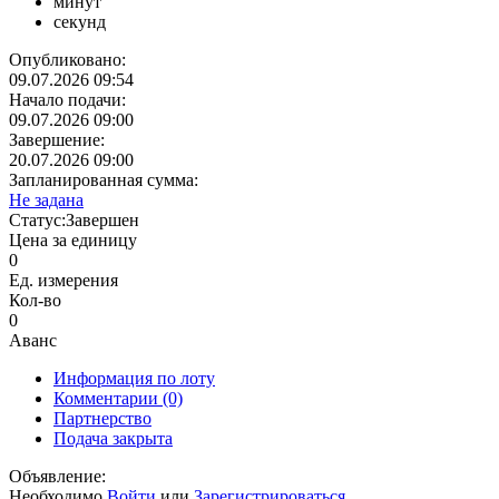
минут
секунд
Опубликовано:
09.07.2026 09:54
Начало подачи:
09.07.2026 09:00
Завершение:
20.07.2026 09:00
Запланированная сумма:
Не задана
Статус:
Завершен
Цена за единицу
0
Ед. измерения
Кол-во
0
Аванс
Информация по лоту
Комментарии
(0)
Партнерство
Подача закрыта
Объявление:
Необходимо
Войти
или
Зарегистрироваться