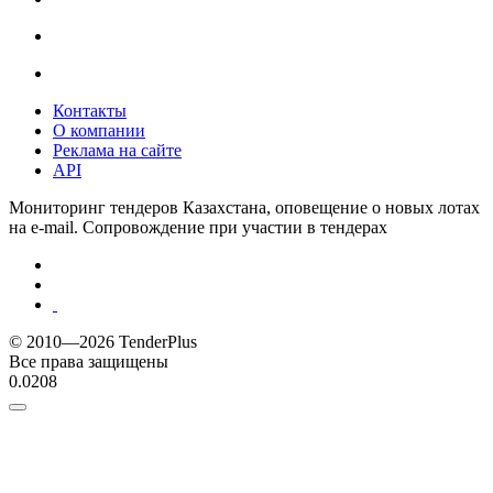
Контакты
О компании
Реклама на сайте
API
Мониторинг тендеров Казахстана, оповещение о новых лотах
на e-mail. Сопровождение при участии в тендерах
© 2010—2026 TenderPlus
Все права защищены
0.0208