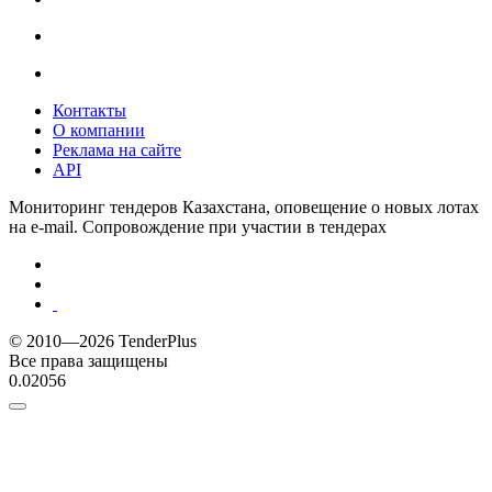
Контакты
О компании
Реклама на сайте
API
Мониторинг тендеров Казахстана, оповещение о новых лотах
на e-mail. Сопровождение при участии в тендерах
© 2010—2026 TenderPlus
Все права защищены
0.02056