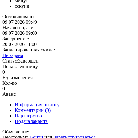
минут
секунд
Опубликовано:
09.07.2026 09:49
Начало подачи:
09.07.2026 09:00
Завершение:
20.07.2026 11:00
Запланированная сумма:
Не задана
Статус:
Завершен
Цена за единицу
0
Ед. измерения
Кол-во
0
Аванс
Информация по лоту
Комментарии
(0)
Партнерство
Подача закрыта
Объявление:
Необходимо
Войти
или
Зарегистрироваться