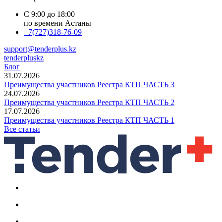
С 9:00 до 18:00
по времени Астаны
+7(727)318-76-09
support@tenderplus.kz
tenderpluskz
Блог
31.07.2026
Преимущества участников Реестра КТП ЧАСТЬ 3
24.07.2026
Преимущества участников Реестра КТП ЧАСТЬ 2
17.07.2026
Преимущества участников Реестра КТП ЧАСТЬ 1
Все статьи