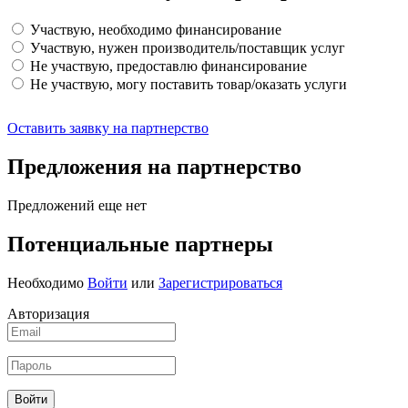
Участвую, необходимо финансирование
Участвую, нужен производитель/поставщик услуг
Не участвую, предоставлю финансирование
Не участвую, могу поставить товар/оказать услуги
Оставить заявку на партнерство
Предложения на партнерство
Предложений еще нет
Потенциальные партнеры
Необходимо
Войти
или
Зарегистрироваться
Авторизация
Войти