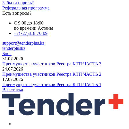
Забыли пароль?
Реферальная программа
Есть вопросы?
С 9:00 до 18:00
по времени Астаны
+7(727)318-76-09
support@tenderplus.kz
tenderpluskz
Блог
31.07.2026
Преимущества участников Реестра КТП ЧАСТЬ 3
24.07.2026
Преимущества участников Реестра КТП ЧАСТЬ 2
17.07.2026
Преимущества участников Реестра КТП ЧАСТЬ 1
Все статьи