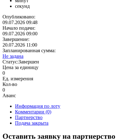
минут
секунд
Опубликовано:
09.07.2026 09:48
Начало подачи:
09.07.2026 09:00
Завершение:
20.07.2026 11:00
Запланированная сумма:
Не задана
Статус:
Завершен
Цена за единицу
0
Ед. измерения
Кол-во
0
Аванс
Информация по лоту
Комментарии
(0)
Партнерство
Подача закрыта
Оставить заявку на партнерство