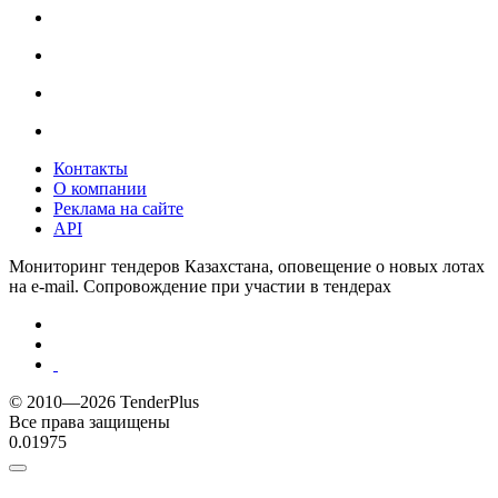
Контакты
О компании
Реклама на сайте
API
Мониторинг тендеров Казахстана, оповещение о новых лотах
на e-mail. Сопровождение при участии в тендерах
© 2010—2026 TenderPlus
Все права защищены
0.01975