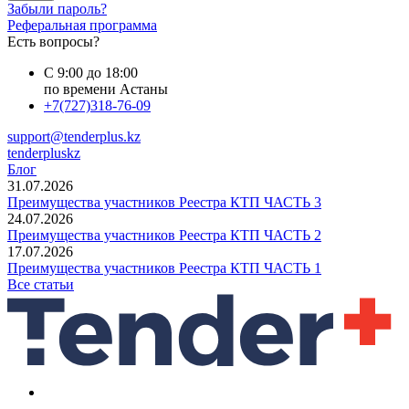
Забыли пароль?
Реферальная программа
Есть вопросы?
С 9:00 до 18:00
по времени Астаны
+7(727)318-76-09
support@tenderplus.kz
tenderpluskz
Блог
31.07.2026
Преимущества участников Реестра КТП ЧАСТЬ 3
24.07.2026
Преимущества участников Реестра КТП ЧАСТЬ 2
17.07.2026
Преимущества участников Реестра КТП ЧАСТЬ 1
Все статьи