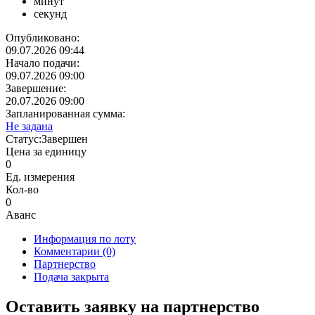
минут
секунд
Опубликовано:
09.07.2026 09:44
Начало подачи:
09.07.2026 09:00
Завершение:
20.07.2026 09:00
Запланированная сумма:
Не задана
Статус:
Завершен
Цена за единицу
0
Ед. измерения
Кол-во
0
Аванс
Информация по лоту
Комментарии
(0)
Партнерство
Подача закрыта
Оставить заявку на партнерство