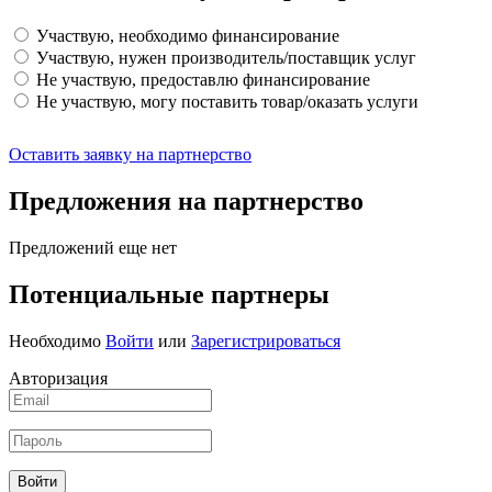
Участвую, необходимо финансирование
Участвую, нужен производитель/поставщик услуг
Не участвую, предоставлю финансирование
Не участвую, могу поставить товар/оказать услуги
Оставить заявку на партнерство
Предложения на партнерство
Предложений еще нет
Потенциальные партнеры
Необходимо
Войти
или
Зарегистрироваться
Авторизация
Войти