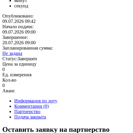
минут
секунд
Опубликовано:
09.07.2026 09:42
Начало подачи:
09.07.2026 09:00
Завершение:
20.07.2026 09:00
Запланированная сумма:
Не задана
Статус:
Завершен
Цена за единицу
0
Ед. измерения
Кол-во
0
Аванс
Информация по лоту
Комментарии
(0)
Партнерство
Подача закрыта
Оставить заявку на партнерство