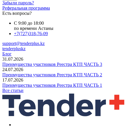
Забыли пароль?
Реферальная программа
Есть вопросы?
С 9:00 до 18:00
по времени Астаны
+7(727)318-76-09
support@tenderplus.kz
tenderpluskz
Блог
31.07.2026
Преимущества участников Реестра КТП ЧАСТЬ 3
24.07.2026
Преимущества участников Реестра КТП ЧАСТЬ 2
17.07.2026
Преимущества участников Реестра КТП ЧАСТЬ 1
Все статьи