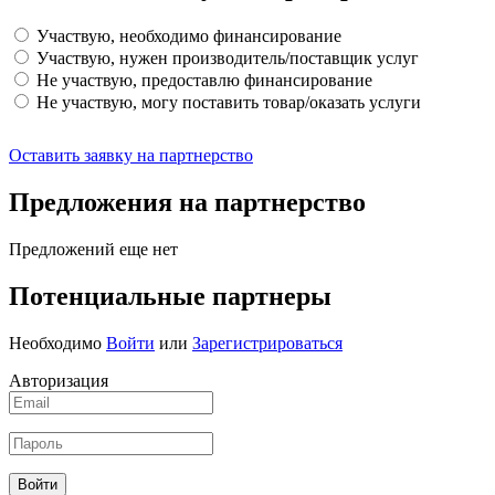
Участвую, необходимо финансирование
Участвую, нужен производитель/поставщик услуг
Не участвую, предоставлю финансирование
Не участвую, могу поставить товар/оказать услуги
Оставить заявку на партнерство
Предложения на партнерство
Предложений еще нет
Потенциальные партнеры
Необходимо
Войти
или
Зарегистрироваться
Авторизация
Войти