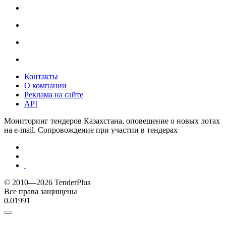
Контакты
О компании
Реклама на сайте
API
Мониторинг тендеров Казахстана, оповещение о новых лотах
на e-mail. Сопровождение при участии в тендерах
© 2010—2026 TenderPlus
Все права защищены
0.01991