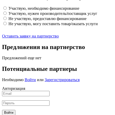
Участвую, необходимо финансирование
Участвую, нужен производитель/поставщик услуг
Не участвую, предоставлю финансирование
Не участвую, могу поставить товар/оказать услуги
Оставить заявку на партнерство
Предложения на партнерство
Предложений еще нет
Потенциальные партнеры
Необходимо
Войти
или
Зарегистрироваться
Авторизация
Войти