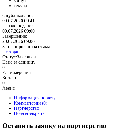
минут
секунд
Опубликовано:
09.07.2026 09:41
Начало подачи:
09.07.2026 09:00
Завершение:
20.07.2026 09:00
Запланированная сумма:
Не задана
Статус:
Завершен
Цена за единицу
0
Ед. измерения
Кол-во
0
Аванс
Информация по лоту
Комментарии
(0)
Партнерство
Подача закрыта
Оставить заявку на партнерство