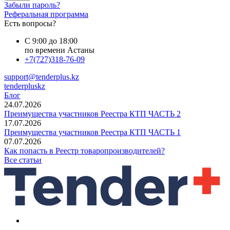
Забыли пароль?
Реферальная программа
Есть вопросы?
С 9:00 до 18:00
по времени Астаны
+7(727)318-76-09
support@tenderplus.kz
tenderpluskz
Блог
24.07.2026
Преимущества участников Реестра КТП ЧАСТЬ 2
17.07.2026
Преимущества участников Реестра КТП ЧАСТЬ 1
07.07.2026
Как попасть в Реестр товаропроизводителей?
Все статьи