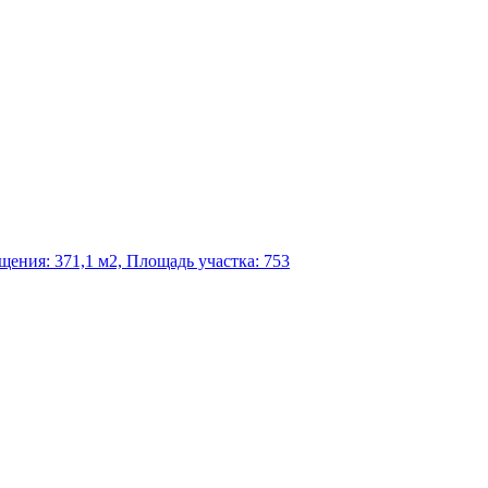
ения: 371,1 м2, Площадь участка: 753