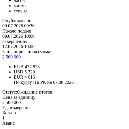
часов
минут
секунд
Опубликовано:
09.07.2026 09:30
Начало подачи:
09.07.2026 10:00
Завершение:
17.07.2026 10:00
Запланированная сумма:
2 500 000
RUB
437 828
USD
5 320
EUR
4 616
По курсу НБ РК на 07.08.2026
Статус:
Ожидание итогов
Цена за единицу
2 500 000
Ед. измерения
Кол-во
1
Аванс