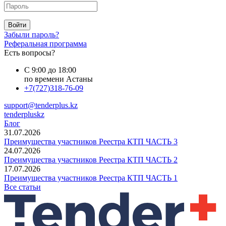
Войти
Забыли пароль?
Реферальная программа
Есть вопросы?
С 9:00 до 18:00
по времени Астаны
+7(727)318-76-09
support@tenderplus.kz
tenderpluskz
Блог
31.07.2026
Преимущества участников Реестра КТП ЧАСТЬ 3
24.07.2026
Преимущества участников Реестра КТП ЧАСТЬ 2
17.07.2026
Преимущества участников Реестра КТП ЧАСТЬ 1
Все статьи