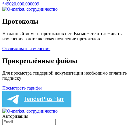
*49020.000.000009
Протоколы
На данный момент протоколов нет. Вы можете отслеживать
изменения в лоте включая появление протоколов
Отслеживать изменения
Прикреплённые файлы
Для просмотра тендерной документации необходимо оплатить
подписку
Посмотреть тарифы
Авторизация