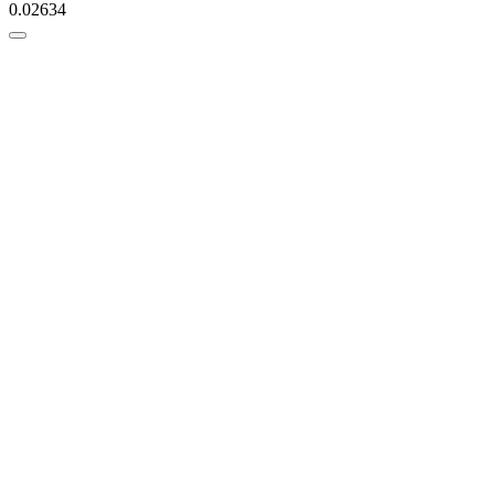
0.02634