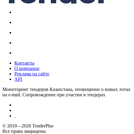
Контакты
О компании
Реклама на сайте
API
Мониторинг тендеров Казахстана, оповещение о новых лотах
на e-mail. Сопровождение при участии в тендерах
© 2010—2026 TenderPlus
Все права защищены