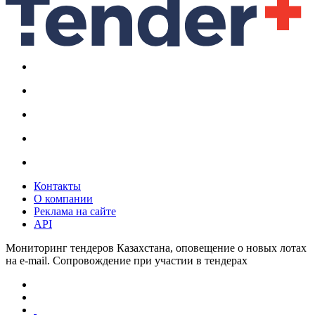
Контакты
О компании
Реклама на сайте
API
Мониторинг тендеров Казахстана, оповещение о новых лотах
на e-mail. Сопровождение при участии в тендерах