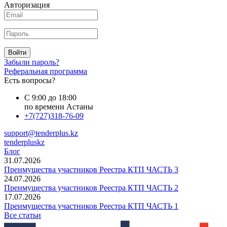
Авторизация
Войти
Забыли пароль?
Реферальная программа
Есть вопросы?
С 9:00 до 18:00
по времени Астаны
+7(727)318-76-09
support@tenderplus.kz
tenderpluskz
Блог
31.07.2026
Преимущества участников Реестра КТП ЧАСТЬ 3
24.07.2026
Преимущества участников Реестра КТП ЧАСТЬ 2
17.07.2026
Преимущества участников Реестра КТП ЧАСТЬ 1
Все статьи