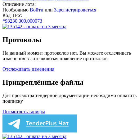
Описание лота:
Необходимо
Войти
или
Зарегистрироваться
Код ТРУ:
*93230.300.000073
Протоколы
На данный момент протоколов нет. Вы можете отслеживать
изменения в лоте включая появление протоколов
Отслеживать изменения
Прикреплённые файлы
Для просмотра тендерной документации необходимо оплатить
подписку
Посмотреть тарифы