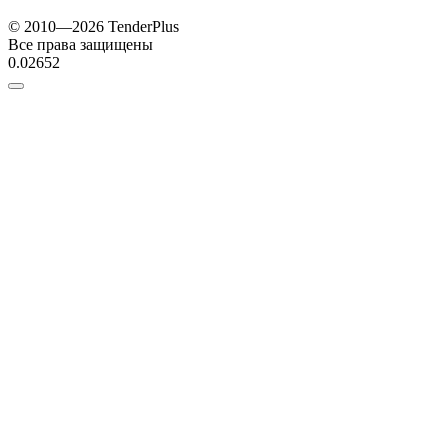
© 2010—2026 TenderPlus
Все права защищены
0.02652