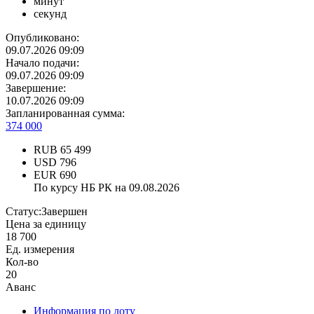
минут
секунд
Опубликовано:
09.07.2026 09:09
Начало подачи:
09.07.2026 09:09
Завершение:
10.07.2026 09:09
Запланированная сумма:
374 000
RUB
65 499
USD
796
EUR
690
По курсу НБ РК на 09.08.2026
Статус:
Завершен
Цена за единицу
18 700
Ед. измерения
Кол-во
20
Аванс
Информация по лоту