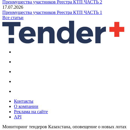
Преимущества участников Реестра КТП ЧАСТЬ 2
17.07.2026
Преимущества участников Реестра КТП ЧАСТЬ 1
Все статьи
Контакты
О компании
Реклама на сайте
API
Мониторинг тендеров Казахстана, оповещение о новых лотах