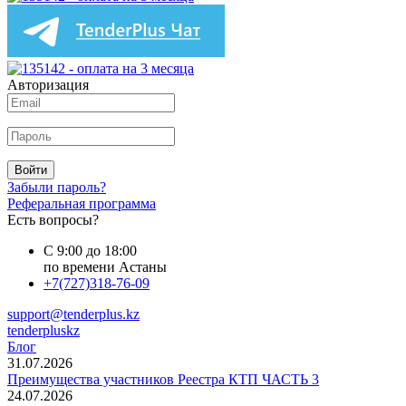
Авторизация
Войти
Забыли пароль?
Реферальная программа
Есть вопросы?
С 9:00 до 18:00
по времени Астаны
+7(727)318-76-09
support@tenderplus.kz
tenderpluskz
Блог
31.07.2026
Преимущества участников Реестра КТП ЧАСТЬ 3
24.07.2026