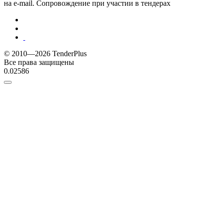
на e-mail. Сопровождение при участии в тендерах
© 2010—2026 TenderPlus
Все права защищены
0.02586