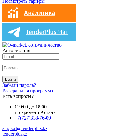
Посмотреть тарифы
Авторизация
Войти
Забыли пароль?
Реферальная программа
Есть вопросы?
С 9:00 до 18:00
по времени Астаны
+7(727)318-76-09
support@tenderplus.kz
tenderpluskz