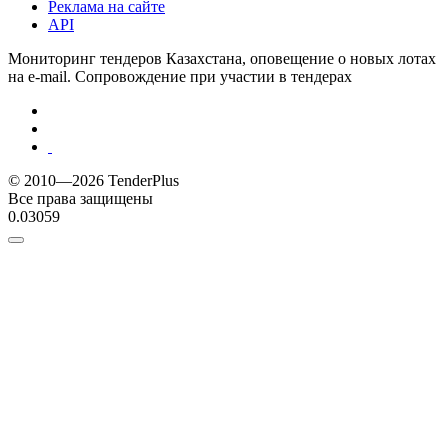
Реклама на сайте
API
Мониторинг тендеров Казахстана, оповещение о новых лотах
на e-mail. Сопровождение при участии в тендерах
© 2010—2026 TenderPlus
Все права защищены
0.03059