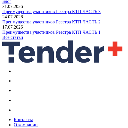
Блог
31.07.2026
Преимущества участников Реестра КТП ЧАСТЬ 3
24.07.2026
Преимущества участников Реестра КТП ЧАСТЬ 2
17.07.2026
Преимущества участников Реестра КТП ЧАСТЬ 1
Все статьи
Контакты
О компании