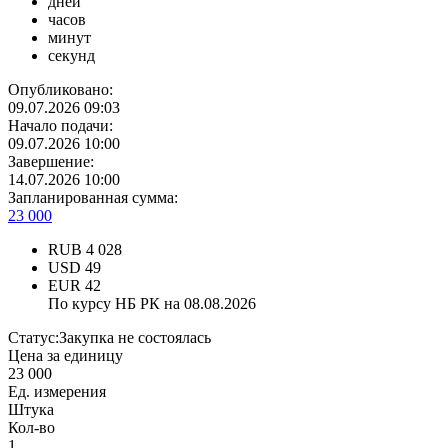
дней
часов
минут
секунд
Опубликовано:
09.07.2026 09:03
Начало подачи:
09.07.2026 10:00
Завершение:
14.07.2026 10:00
Запланированная сумма:
23 000
RUB
4 028
USD
49
EUR
42
По курсу НБ РК на 08.08.2026
Статус:
Закупка не состоялась
Цена за единицу
23 000
Ед. измерения
Штука
Кол-во
1