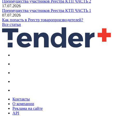
Преимущества участников Реестра КТП ЧАСТЬ 2
17.07.2026
Преимущества участников Реестра КТП ЧАСТЬ 1
07.07.2026
Как попасть в Реестр товаропроизводителей?
Все статьи
Контакты
О компании
Реклама на сайте
API