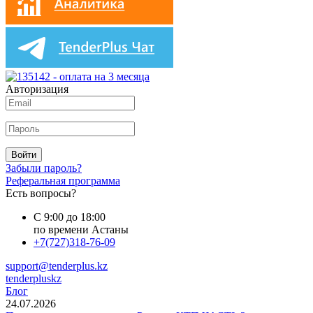
Авторизация
Войти
Забыли пароль?
Реферальная программа
Есть вопросы?
С 9:00 до 18:00
по времени Астаны
+7(727)318-76-09
support@tenderplus.kz
tenderpluskz
Блог
24.07.2026