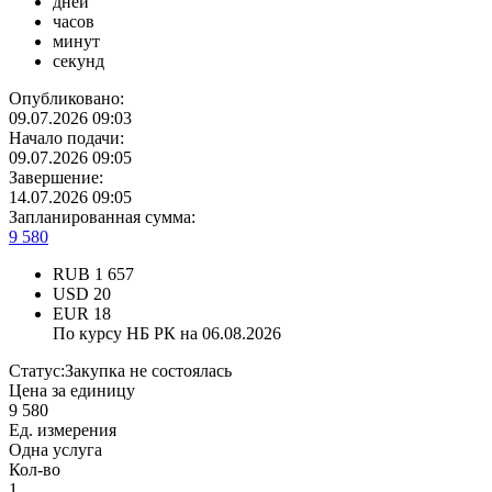
дней
часов
минут
секунд
Опубликовано:
09.07.2026 09:03
Начало подачи:
09.07.2026 09:05
Завершение:
14.07.2026 09:05
Запланированная сумма:
9 580
RUB
1 657
USD
20
EUR
18
По курсу НБ РК на 06.08.2026
Статус:
Закупка не состоялась
Цена за единицу
9 580
Ед. измерения
Одна услуга
Кол-во
1