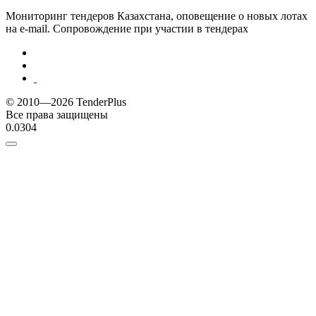
Мониторинг тендеров Казахстана, оповещение о новых лотах
на e-mail. Сопровождение при участии в тендерах
© 2010—2026 TenderPlus
Все права защищены
0.0304