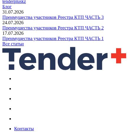
tenderpluskz
Блог
31.07.2026
Преимущества участников Реестра КТП ЧАСТЬ 3
24.07.2026
Преимущества участников Реестра КТП ЧАСТЬ 2
17.07.2026
Преимущества участников Реестра КТП ЧАСТЬ 1
Все статьи
Контакты