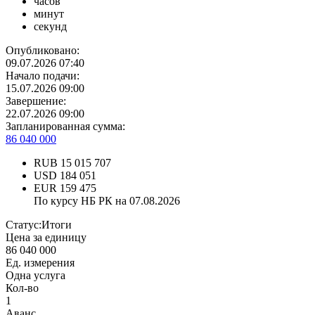
часов
минут
секунд
Опубликовано:
09.07.2026 07:40
Начало подачи:
15.07.2026 09:00
Завершение:
22.07.2026 09:00
Запланированная сумма:
86 040 000
RUB
15 015 707
USD
184 051
EUR
159 475
По курсу НБ РК на 07.08.2026
Статус:
Итоги
Цена за единицу
86 040 000
Ед. измерения
Одна услуга
Кол-во
1
Аванс