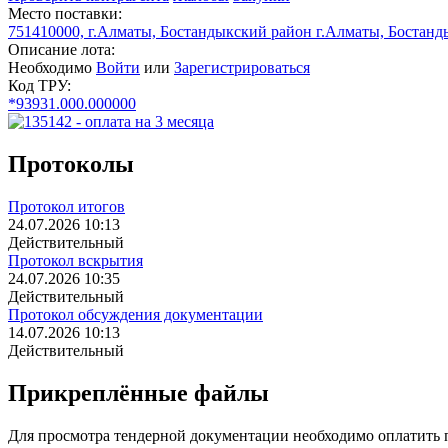
Место поставки:
751410000, г.Алматы, Бостандыкский район г.Алматы, Бостан
Описание лота:
Необходимо
Войти
или
Зарегистрироваться
Код ТРУ:
*93931.000.000000
Протоколы
Протокол итогов
24.07.2026 10:13
Действительный
Протокол вскрытия
24.07.2026 10:35
Действительный
Протокол обсуждения документации
14.07.2026 10:13
Действительный
Прикреплённые файлы
Для просмотра тендерной документации необходимо оплатить