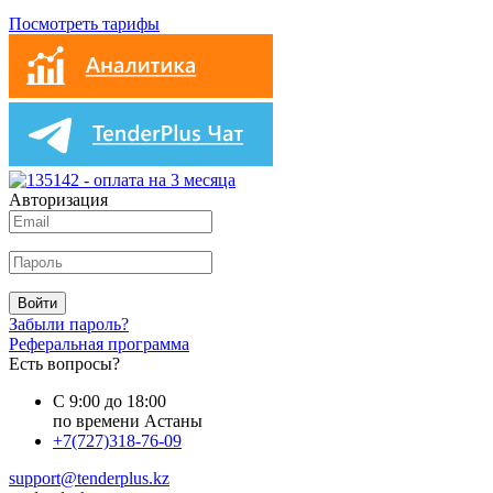
Посмотреть тарифы
Авторизация
Войти
Забыли пароль?
Реферальная программа
Есть вопросы?
С 9:00 до 18:00
по времени Астаны
+7(727)318-76-09
support@tenderplus.kz