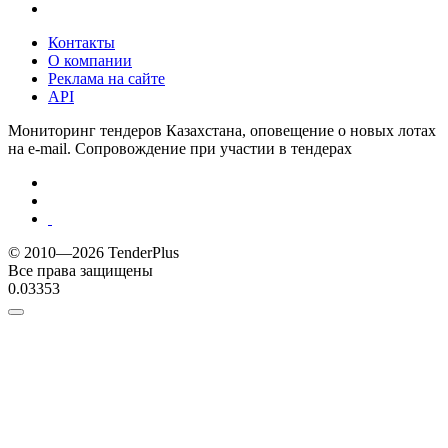
Контакты
О компании
Реклама на сайте
API
Мониторинг тендеров Казахстана, оповещение о новых лотах
на e-mail. Сопровождение при участии в тендерах
© 2010—2026 TenderPlus
Все права защищены
0.03353