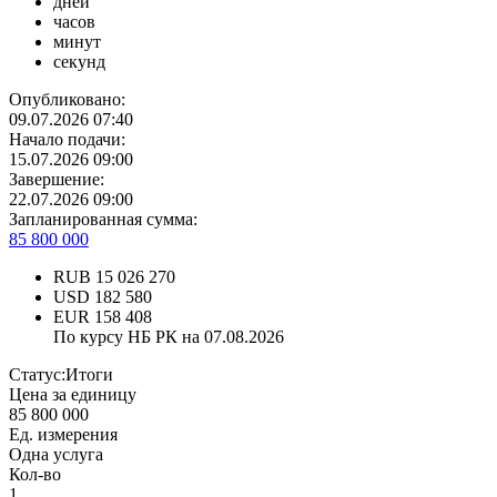
дней
часов
минут
секунд
Опубликовано:
09.07.2026 07:40
Начало подачи:
15.07.2026 09:00
Завершение:
22.07.2026 09:00
Запланированная сумма:
85 800 000
RUB
15 026 270
USD
182 580
EUR
158 408
По курсу НБ РК на 07.08.2026
Статус:
Итоги
Цена за единицу
85 800 000
Ед. измерения
Одна услуга
Кол-во
1