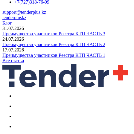
+7(727)318-76-09
support@tenderplus.kz
tenderpluskz
Блог
31.07.2026
Преимущества участников Реестра КТП ЧАСТЬ 3
24.07.2026
Преимущества участников Реестра КТП ЧАСТЬ 2
17.07.2026
Преимущества участников Реестра КТП ЧАСТЬ 1
Все статьи