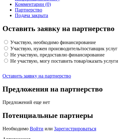
Комментарии
(0)
Партнерство
Подача закрыта
Оставить заявку на партнерство
Участвую, необходимо финансирование
Участвую, нужен производитель/поставщик услуг
Не участвую, предоставлю финансирование
Не участвую, могу поставить товар/оказать услуги
Оставить заявку на партнерство
Предложения на партнерство
Предложений еще нет
Потенциальные партнеры
Необходимо
Войти
или
Зарегистрироваться