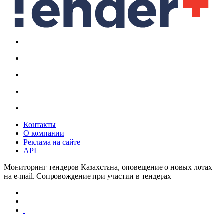
Контакты
О компании
Реклама на сайте
API
Мониторинг тендеров Казахстана, оповещение о новых лотах
на e-mail. Сопровождение при участии в тендерах