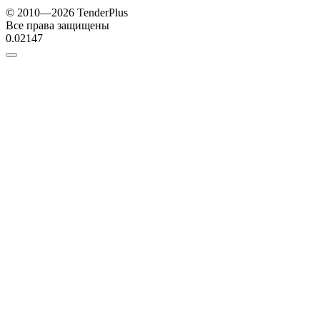
© 2010—2026 TenderPlus
Все права защищены
0.02147