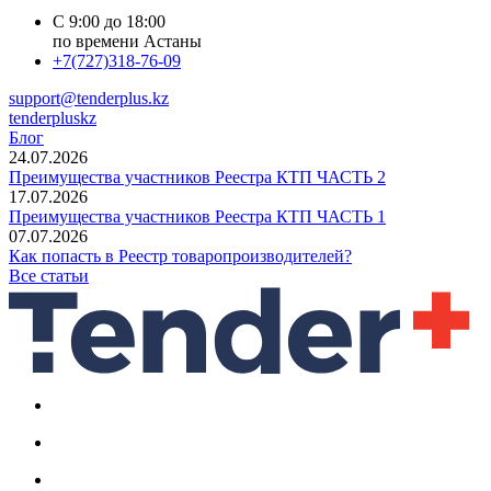
С 9:00 до 18:00
по времени Астаны
+7(727)318-76-09
support@tenderplus.kz
tenderpluskz
Блог
24.07.2026
Преимущества участников Реестра КТП ЧАСТЬ 2
17.07.2026
Преимущества участников Реестра КТП ЧАСТЬ 1
07.07.2026
Как попасть в Реестр товаропроизводителей?
Все статьи