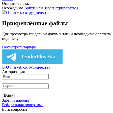
Описание лота:
Необходимо
Войти
или
Зарегистрироваться
Прикреплённые файлы
Для просмотра тендерной документации необходимо оплатить
подписку
Посмотреть тарифы
Авторизация
Войти
Забыли пароль?
Реферальная программа
Есть вопросы?