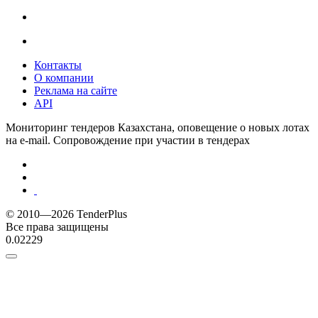
Контакты
О компании
Реклама на сайте
API
Мониторинг тендеров Казахстана, оповещение о новых лотах
на e-mail. Сопровождение при участии в тендерах
© 2010—2026 TenderPlus
Все права защищены
0.02229