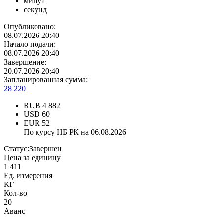
минут
секунд
Опубликовано:
08.07.2026 20:40
Начало подачи:
08.07.2026 20:40
Завершение:
20.07.2026 20:40
Запланированная сумма:
28 220
RUB
4 882
USD
60
EUR
52
По курсу НБ РК на 06.08.2026
Статус:
Завершен
Цена за единицу
1 411
Ед. измерения
КГ
Кол-во
20
Аванс