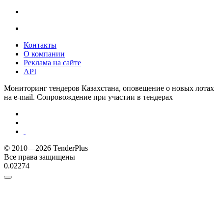
Контакты
О компании
Реклама на сайте
API
Мониторинг тендеров Казахстана, оповещение о новых лотах
на e-mail. Сопровождение при участии в тендерах
© 2010—2026 TenderPlus
Все права защищены
0.02274