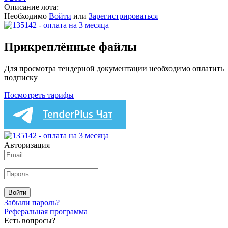
Описание лота:
Необходимо
Войти
или
Зарегистрироваться
Прикреплённые файлы
Для просмотра тендерной документации необходимо оплатить
подписку
Посмотреть тарифы
Авторизация
Войти
Забыли пароль?
Реферальная программа
Есть вопросы?