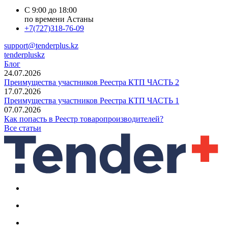
С 9:00 до 18:00
по времени Астаны
+7(727)318-76-09
support@tenderplus.kz
tenderpluskz
Блог
24.07.2026
Преимущества участников Реестра КТП ЧАСТЬ 2
17.07.2026
Преимущества участников Реестра КТП ЧАСТЬ 1
07.07.2026
Как попасть в Реестр товаропроизводителей?
Все статьи