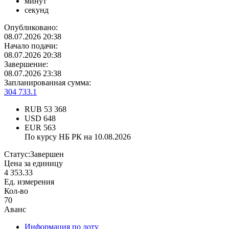
минут
секунд
Опубликовано:
08.07.2026 20:38
Начало подачи:
08.07.2026 20:38
Завершение:
08.07.2026 23:38
Запланированная сумма:
304 733.1
RUB
53 368
USD
648
EUR
563
По курсу НБ РК на 10.08.2026
Статус:
Завершен
Цена за единицу
4 353.33
Ед. измерения
Кол-во
70
Аванс
Информация по лоту