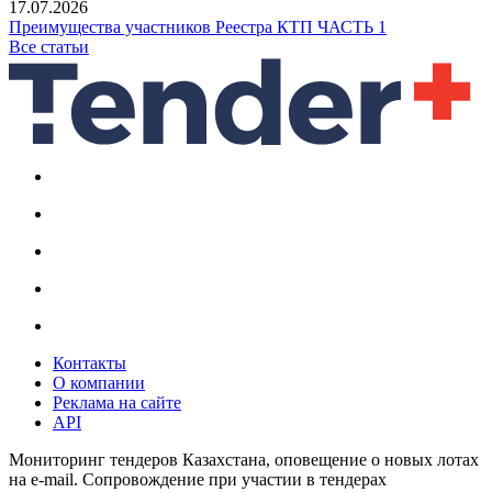
17.07.2026
Преимущества участников Реестра КТП ЧАСТЬ 1
Все статьи
Контакты
О компании
Реклама на сайте
API
Мониторинг тендеров Казахстана, оповещение о новых лотах
на e-mail. Сопровождение при участии в тендерах