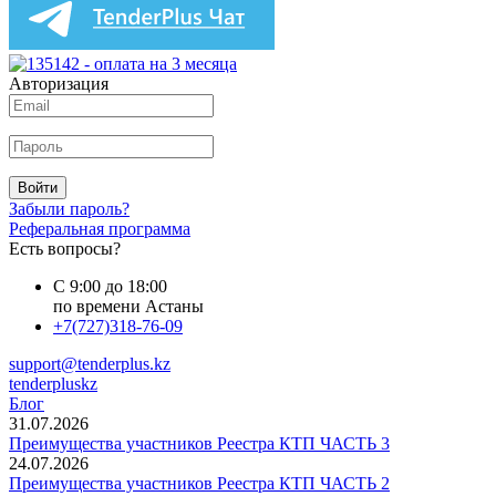
Авторизация
Войти
Забыли пароль?
Реферальная программа
Есть вопросы?
С 9:00 до 18:00
по времени Астаны
+7(727)318-76-09
support@tenderplus.kz
tenderpluskz
Блог
31.07.2026
Преимущества участников Реестра КТП ЧАСТЬ 3
24.07.2026
Преимущества участников Реестра КТП ЧАСТЬ 2