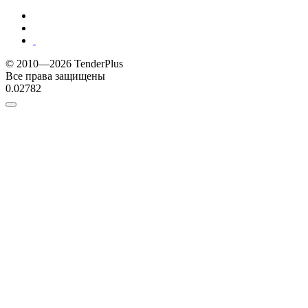
© 2010—2026 TenderPlus
Все права защищены
0.02782