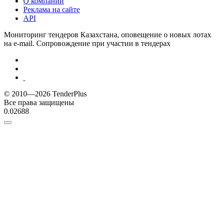
О компании
Реклама на сайте
API
Мониторинг тендеров Казахстана, оповещение о новых лотах
на e-mail. Сопровождение при участии в тендерах
© 2010—2026 TenderPlus
Все права защищены
0.02688