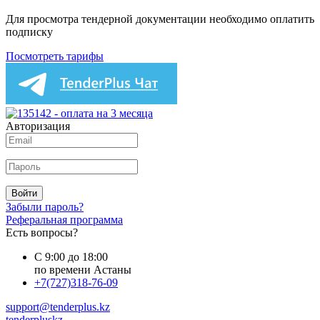
Для просмотра тендерной документации необходимо оплатить
подписку
Посмотреть тарифы
Авторизация
Войти
Забыли пароль?
Реферальная программа
Есть вопросы?
С 9:00 до 18:00
по времени Астаны
+7(727)318-76-09
support@tenderplus.kz
tenderpluskz