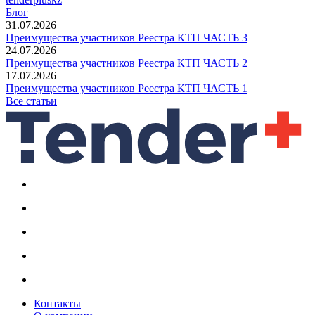
Блог
31.07.2026
Преимущества участников Реестра КТП ЧАСТЬ 3
24.07.2026
Преимущества участников Реестра КТП ЧАСТЬ 2
17.07.2026
Преимущества участников Реестра КТП ЧАСТЬ 1
Все статьи
Контакты