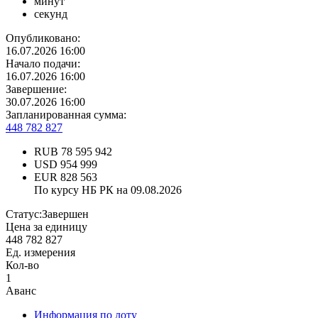
минут
секунд
Опубликовано:
16.07.2026 16:00
Начало подачи:
16.07.2026 16:00
Завершение:
30.07.2026 16:00
Запланированная сумма:
448 782 827
RUB
78 595 942
USD
954 999
EUR
828 563
По курсу НБ РК на 09.08.2026
Статус:
Завершен
Цена за единицу
448 782 827
Ед. измерения
Кол-во
1
Аванс
Информация по лоту