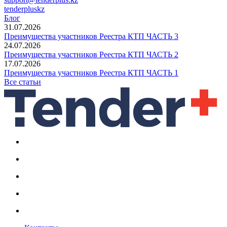
tenderpluskz
Блог
31.07.2026
Преимущества участников Реестра КТП ЧАСТЬ 3
24.07.2026
Преимущества участников Реестра КТП ЧАСТЬ 2
17.07.2026
Преимущества участников Реестра КТП ЧАСТЬ 1
Все статьи