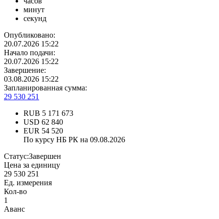
часов
минут
секунд
Опубликовано:
20.07.2026 15:22
Начало подачи:
20.07.2026 15:22
Завершение:
03.08.2026 15:22
Запланированная сумма:
29 530 251
RUB
5 171 673
USD
62 840
EUR
54 520
По курсу НБ РК на 09.08.2026
Статус:
Завершен
Цена за единицу
29 530 251
Ед. измерения
Кол-во
1
Аванс