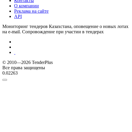
Контакты
О компании
Реклама на сайте
API
Мониторинг тендеров Казахстана, оповещение о новых лотах
на e-mail. Сопровождение при участии в тендерах
© 2010—2026 TenderPlus
Все права защищены
0.02263