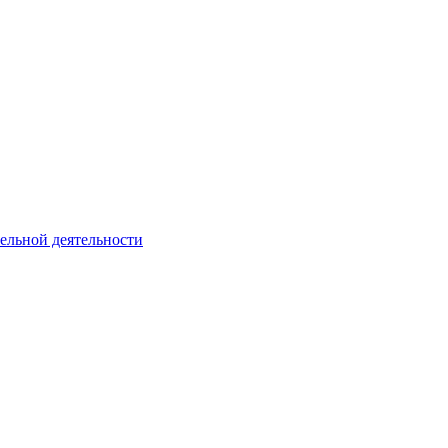
тельной деятельности