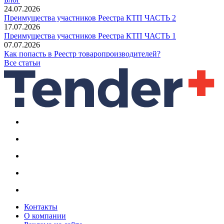
24.07.2026
Преимущества участников Реестра КТП ЧАСТЬ 2
17.07.2026
Преимущества участников Реестра КТП ЧАСТЬ 1
07.07.2026
Как попасть в Реестр товаропроизводителей?
Все статьи
Контакты
О компании