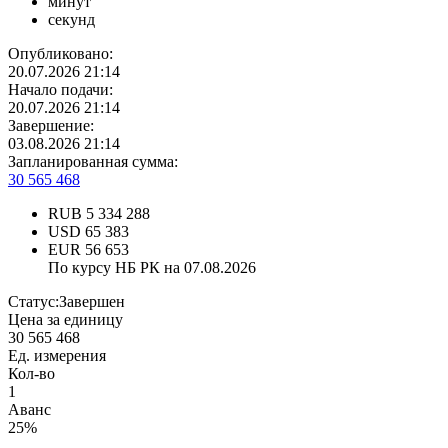
минут
секунд
Опубликовано:
20.07.2026 21:14
Начало подачи:
20.07.2026 21:14
Завершение:
03.08.2026 21:14
Запланированная сумма:
30 565 468
RUB
5 334 288
USD
65 383
EUR
56 653
По курсу НБ РК на 07.08.2026
Статус:
Завершен
Цена за единицу
30 565 468
Ед. измерения
Кол-во
1
Аванс
25%