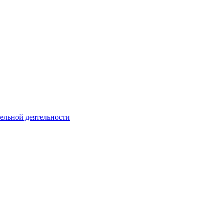
тельной деятельности