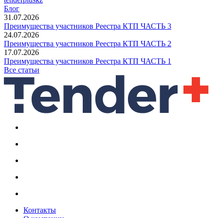
Блог
31.07.2026
Преимущества участников Реестра КТП ЧАСТЬ 3
24.07.2026
Преимущества участников Реестра КТП ЧАСТЬ 2
17.07.2026
Преимущества участников Реестра КТП ЧАСТЬ 1
Все статьи
Контакты