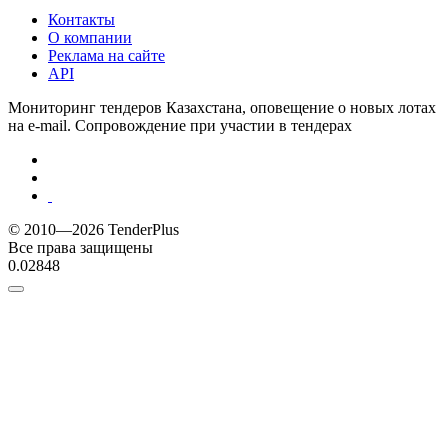
Контакты
О компании
Реклама на сайте
API
Мониторинг тендеров Казахстана, оповещение о новых лотах
на e-mail. Сопровождение при участии в тендерах
© 2010—2026 TenderPlus
Все права защищены
0.02848