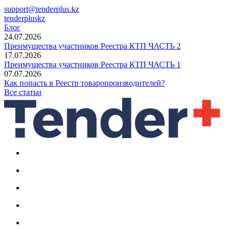
support@tenderplus.kz
tenderpluskz
Блог
24.07.2026
Преимущества участников Реестра КТП ЧАСТЬ 2
17.07.2026
Преимущества участников Реестра КТП ЧАСТЬ 1
07.07.2026
Как попасть в Реестр товаропроизводителей?
Все статьи