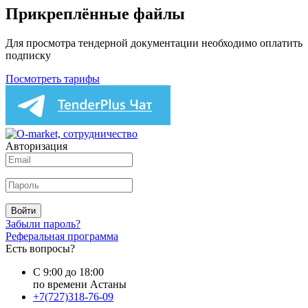
Прикреплённые файлы
Для просмотра тендерной документации необходимо оплатить
подписку
Посмотреть тарифы
Авторизация
Войти
Забыли пароль?
Реферальная программа
Есть вопросы?
С 9:00 до 18:00
по времени Астаны
+7(727)318-76-09