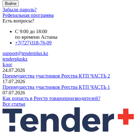
Войти
Забыли пароль?
Реферальная программа
Есть вопросы?
С 9:00 до 18:00
по времени Астаны
+7(727)318-76-09
support@tenderplus.kz
tenderpluskz
Блог
24.07.2026
Преимущества участников Реестра КТП ЧАСТЬ 2
17.07.2026
Преимущества участников Реестра КТП ЧАСТЬ 1
07.07.2026
Как попасть в Реестр товаропроизводителей?
Все статьи