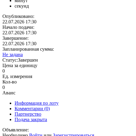
минут
секунд
Опубликовано:
22.07.2026 17:30
Начало подачи:
22.07.2026 17:30
Завершение:
22.07.2026 17:30
Запланированная сумма:
Не задана
Статус:
Завершен
Цена за единицу
0
Ед. измерения
Кол-во
0
Аванс
Информация по лоту
Комментарии
(0)
Партнерство
Подача закрыта
Объявление:
Необходимо
Войти
или
Зарегистрироваться