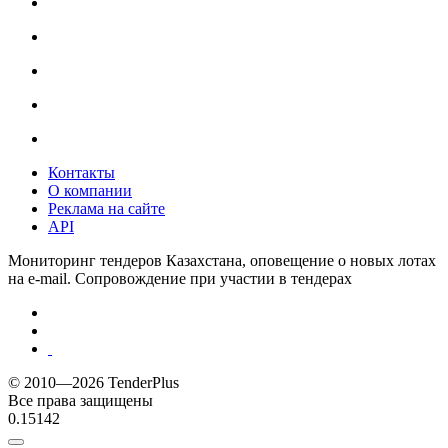
Контакты
О компании
Реклама на сайте
API
Мониторинг тендеров Казахстана, оповещение о новых лотах
на e-mail. Сопровождение при участии в тендерах
© 2010—2026 TenderPlus
Все права защищены
0.15142