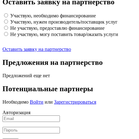
Оставить заявку на партнерство
Участвую, необходимо финансирование
Участвую, нужен производитель/поставщик услуг
Не участвую, предоставлю финансирование
Не участвую, могу поставить товар/оказать услуги
Оставить заявку на партнерство
Предложения на партнерство
Предложений еще нет
Потенциальные партнеры
Необходимо
Войти
или
Зарегистрироваться
Авторизация