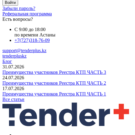
Войти
Забыли пароль?
Реферальная программа
Есть вопросы?
С 9:00 до 18:00
по времени Астаны
+7(727)318-76-09
support@tenderplus.kz
tenderpluskz
Блог
31.07.2026
Преимущества участников Реестра КТП ЧАСТЬ 3
24.07.2026
Преимущества участников Реестра КТП ЧАСТЬ 2
17.07.2026
Преимущества участников Реестра КТП ЧАСТЬ 1
Все статьи