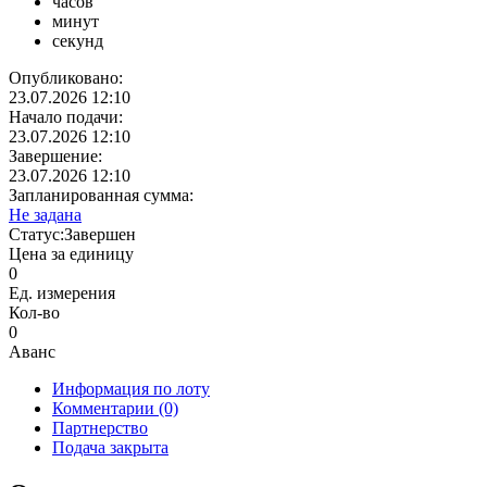
часов
минут
секунд
Опубликовано:
23.07.2026 12:10
Начало подачи:
23.07.2026 12:10
Завершение:
23.07.2026 12:10
Запланированная сумма:
Не задана
Статус:
Завершен
Цена за единицу
0
Ед. измерения
Кол-во
0
Аванс
Информация по лоту
Комментарии
(0)
Партнерство
Подача закрыта