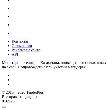
Контакты
О компании
Реклама на сайте
API
Мониторинг тендеров Казахстана, оповещение о новых лотах
на e-mail. Сопровождение при участии в тендерах
© 2010—2026 TenderPlus
Все права защищены
0.02128