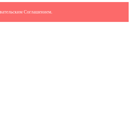
овательским Соглашением.