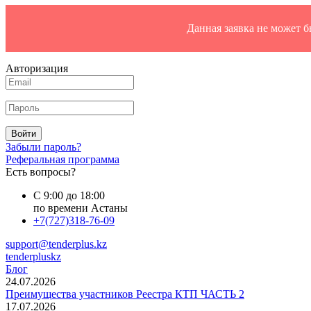
Данная заявка не может 
Авторизация
Войти
Забыли пароль?
Реферальная программа
Есть вопросы?
С 9:00 до 18:00
по времени Астаны
+7(727)318-76-09
support@tenderplus.kz
tenderpluskz
Блог
24.07.2026
Преимущества участников Реестра КТП ЧАСТЬ 2
17.07.2026