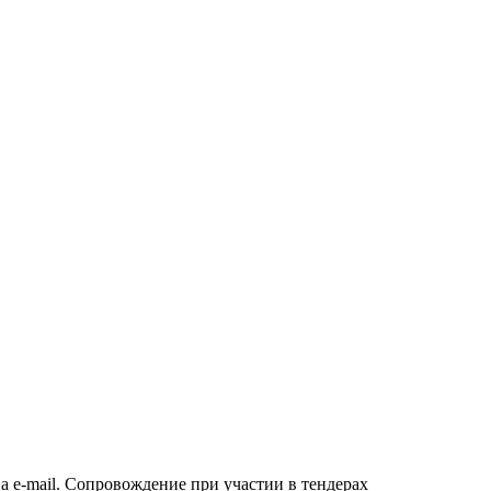
а e-mail. Сопровождение при участии в тендерах