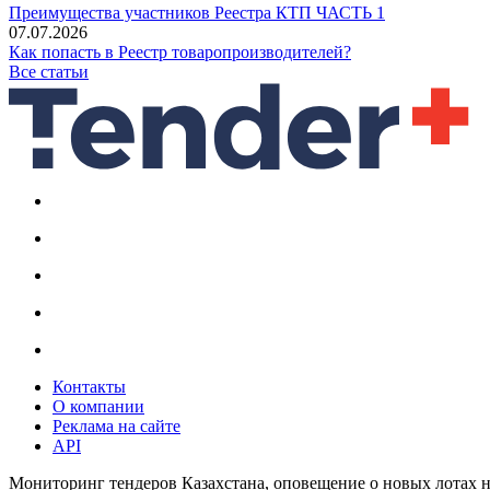
Преимущества участников Реестра КТП ЧАСТЬ 1
07.07.2026
Как попасть в Реестр товаропроизводителей?
Все статьи
Контакты
О компании
Реклама на сайте
API
Мониторинг тендеров Казахстана, оповещение о новых лотах н