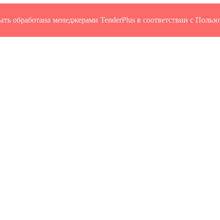
быть обработана менеджерами TenderPlus в соответствии с Польз