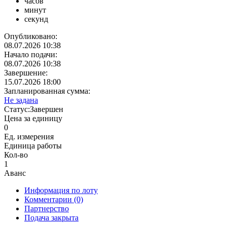
часов
минут
секунд
Опубликовано:
08.07.2026 10:38
Начало подачи:
08.07.2026 10:38
Завершение:
15.07.2026 18:00
Запланированная сумма:
Не задана
Статус:
Завершен
Цена за единицу
0
Ед. измерения
Единица работы
Кол-во
1
Аванс
Информация по лоту
Комментарии
(0)
Партнерство
Подача закрыта