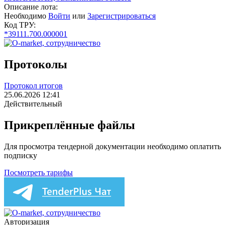
Описание лота:
Необходимо
Войти
или
Зарегистрироваться
Код ТРУ:
*39111.700.000001
Протоколы
Протокол итогов
25.06.2026 12:41
Действительный
Прикреплённые файлы
Для просмотра тендерной документации необходимо оплатить
подписку
Посмотреть тарифы
Авторизация