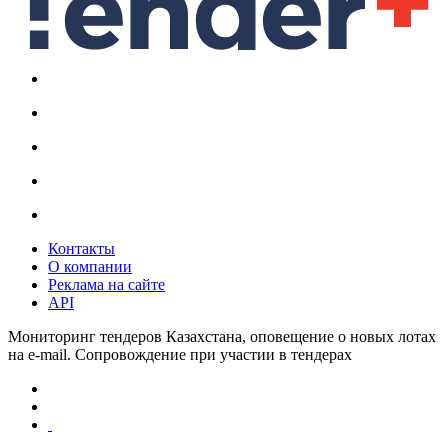
Контакты
О компании
Реклама на сайте
API
Мониторинг тендеров Казахстана, оповещение о новых лотах
на e-mail. Сопровождение при участии в тендерах