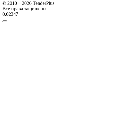
© 2010—2026 TenderPlus
Все права защищены
0.02347