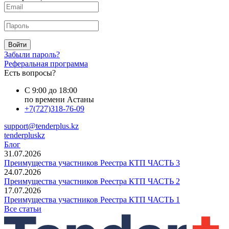
Войти
Забыли пароль?
Реферальная программа
Есть вопросы?
С 9:00 до 18:00
по времени Астаны
+7(727)318-76-09
support@tenderplus.kz
tenderpluskz
Блог
31.07.2026
Преимущества участников Реестра КТП ЧАСТЬ 3
24.07.2026
Преимущества участников Реестра КТП ЧАСТЬ 2
17.07.2026
Преимущества участников Реестра КТП ЧАСТЬ 1
Все статьи