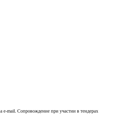
а e-mail. Сопровождение при участии в тендерах