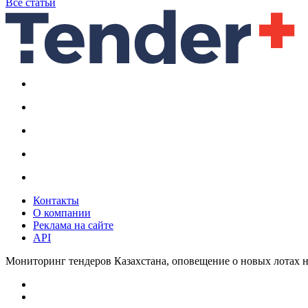
Все статьи
Контакты
О компании
Реклама на сайте
API
Мониторинг тендеров Казахстана, оповещение о новых лотах н