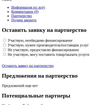
Информация по лоту
Комментарии
(0)
Партнерство
Подача закрыта
Оставить заявку на партнерство
Участвую, необходимо финансирование
Участвую, нужен производитель/поставщик услуг
Не участвую, предоставлю финансирование
Не участвую, могу поставить товар/оказать услуги
Оставить заявку на партнерство
Предложения на партнерство
Предложений еще нет
Потенциальные партнеры