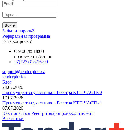
Войти
Забыли пароль?
Реферальная программа
Есть вопросы?
С 9:00 до 18:00
по времени Астаны
+7(727)318-76-09
support@tenderplus.kz
tenderpluskz
Блог
24.07.2026
Преимущества участников Реестра КТП ЧАСТЬ 2
17.07.2026
Преимущества участников Реестра КТП ЧАСТЬ 1
07.07.2026
Как попасть в Реестр товаропроизводителей?
Все статьи