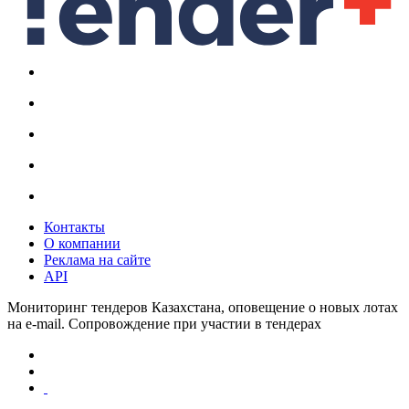
Контакты
О компании
Реклама на сайте
API
Мониторинг тендеров Казахстана, оповещение о новых лотах
на e-mail. Сопровождение при участии в тендерах