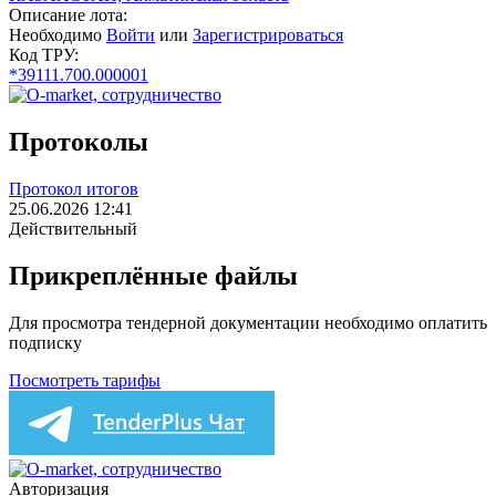
Описание лота:
Необходимо
Войти
или
Зарегистрироваться
Код ТРУ:
*39111.700.000001
Протоколы
Протокол итогов
25.06.2026 12:41
Действительный
Прикреплённые файлы
Для просмотра тендерной документации необходимо оплатить
подписку
Посмотреть тарифы
Авторизация