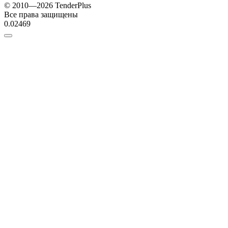
© 2010—2026 TenderPlus
Все права защищены
0.02469