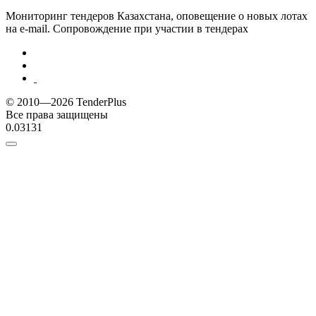
Мониторинг тендеров Казахстана, оповещение о новых лотах
на e-mail. Сопровождение при участии в тендерах
© 2010—2026 TenderPlus
Все права защищены
0.03131