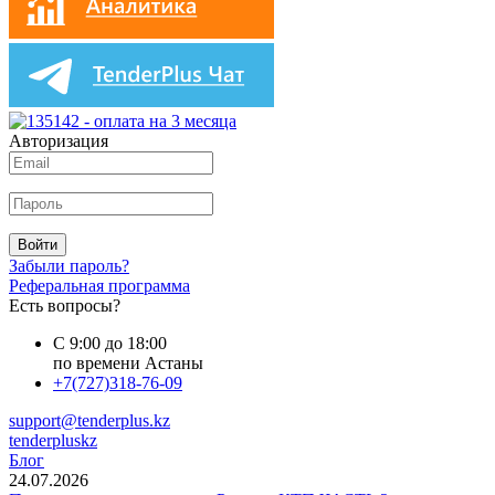
Авторизация
Войти
Забыли пароль?
Реферальная программа
Есть вопросы?
С 9:00 до 18:00
по времени Астаны
+7(727)318-76-09
support@tenderplus.kz
tenderpluskz
Блог
24.07.2026