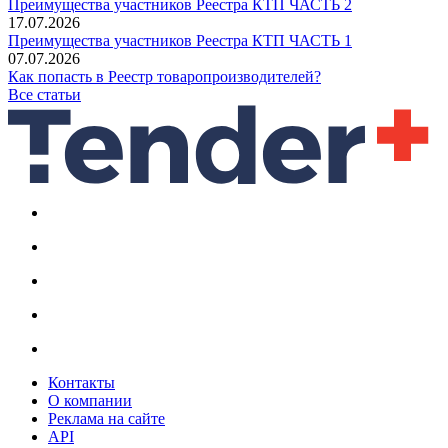
Преимущества участников Реестра КТП ЧАСТЬ 2
17.07.2026
Преимущества участников Реестра КТП ЧАСТЬ 1
07.07.2026
Как попасть в Реестр товаропроизводителей?
Все статьи
Контакты
О компании
Реклама на сайте
API