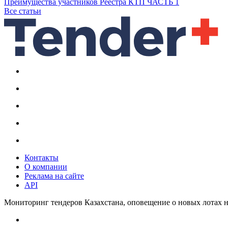
Преимущества участников Реестра КТП ЧАСТЬ 1
Все статьи
Контакты
О компании
Реклама на сайте
API
Мониторинг тендеров Казахстана, оповещение о новых лотах н