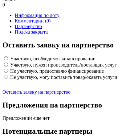
0
Информация по лоту
Комментарии
(0)
Партнерство
Подача закрыта
Оставить заявку на партнерство
Участвую, необходимо финансирование
Участвую, нужен производитель/поставщик услуг
Не участвую, предоставлю финансирование
Не участвую, могу поставить товар/оказать услуги
Оставить заявку на партнерство
Предложения на партнерство
Предложений еще нет
Потенциальные партнеры