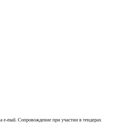
а e-mail. Сопровождение при участии в тендерах