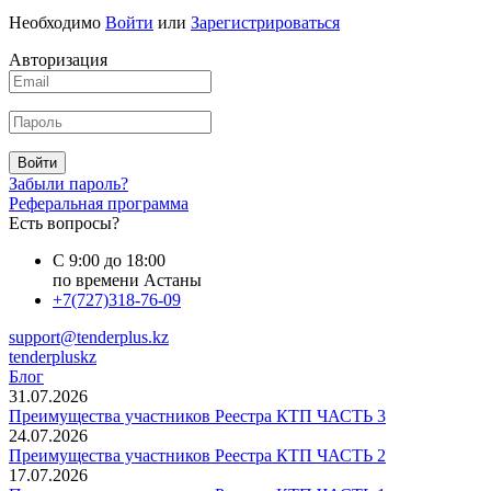
Необходимо
Войти
или
Зарегистрироваться
Авторизация
Войти
Забыли пароль?
Реферальная программа
Есть вопросы?
С 9:00 до 18:00
по времени Астаны
+7(727)318-76-09
support@tenderplus.kz
tenderpluskz
Блог
31.07.2026
Преимущества участников Реестра КТП ЧАСТЬ 3
24.07.2026
Преимущества участников Реестра КТП ЧАСТЬ 2
17.07.2026