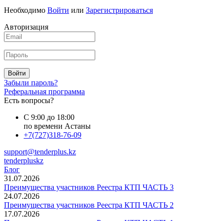
Необходимо
Войти
или
Зарегистрироваться
Авторизация
Войти
Забыли пароль?
Реферальная программа
Есть вопросы?
С 9:00 до 18:00
по времени Астаны
+7(727)318-76-09
support@tenderplus.kz
tenderpluskz
Блог
31.07.2026
Преимущества участников Реестра КТП ЧАСТЬ 3
24.07.2026
Преимущества участников Реестра КТП ЧАСТЬ 2
17.07.2026