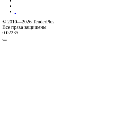
© 2010—2026 TenderPlus
Все права защищены
0.02235