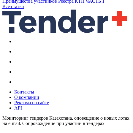
Преимущества участников Реестра КТП ЧАСТЬ 1
Все статьи
Контакты
О компании
Реклама на сайте
API
Мониторинг тендеров Казахстана, оповещение о новых лотах
на e-mail. Сопровождение при участии в тендерах