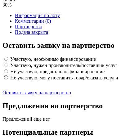
30%
Информация по лоту
Комментарии
(0)
Партнерство
Подача закрыта
Оставить заявку на партнерство
Участвую, необходимо финансирование
Участвую, нужен производитель/поставщик услуг
Не участвую, предоставлю финансирование
Не участвую, могу поставить товар/оказать услуги
Оставить заявку на партнерство
Предложения на партнерство
Предложений еще нет
Потенциальные партнеры