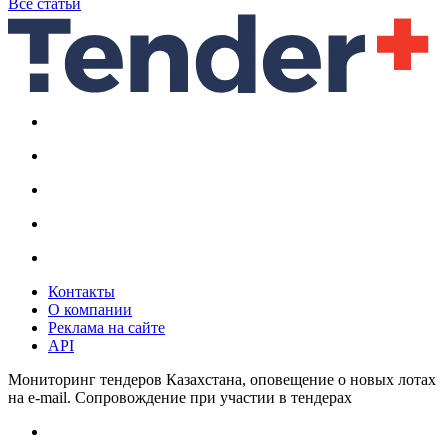
Все статьи
Контакты
О компании
Реклама на сайте
API
Мониторинг тендеров Казахстана, оповещение о новых лотах
на e-mail. Сопровождение при участии в тендерах