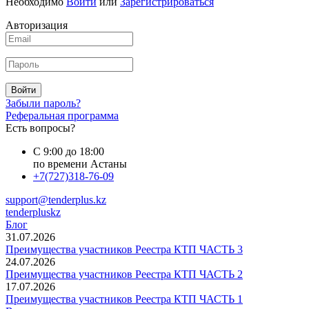
Необходимо
Войти
или
Зарегистрироваться
Авторизация
Войти
Забыли пароль?
Реферальная программа
Есть вопросы?
С 9:00 до 18:00
по времени Астаны
+7(727)318-76-09
support@tenderplus.kz
tenderpluskz
Блог
31.07.2026
Преимущества участников Реестра КТП ЧАСТЬ 3
24.07.2026
Преимущества участников Реестра КТП ЧАСТЬ 2
17.07.2026
Преимущества участников Реестра КТП ЧАСТЬ 1