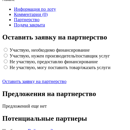
Информация по лоту
Комментарии
(0)
Партнерство
Подача закрыта
Оставить заявку на партнерство
Участвую, необходимо финансирование
Участвую, нужен производитель/поставщик услуг
Не участвую, предоставлю финансирование
Не участвую, могу поставить товар/оказать услуги
Оставить заявку на партнерство
Предложения на партнерство
Предложений еще нет
Потенциальные партнеры