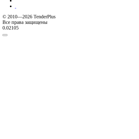
© 2010—2026 TenderPlus
Все права защищены
0.02105