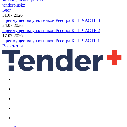
tenderpluskz
Блог
31.07.2026
Преимущества участников Реестра КТП ЧАСТЬ 3
24.07.2026
Преимущества участников Реестра КТП ЧАСТЬ 2
17.07.2026
Преимущества участников Реестра КТП ЧАСТЬ 1
Все статьи