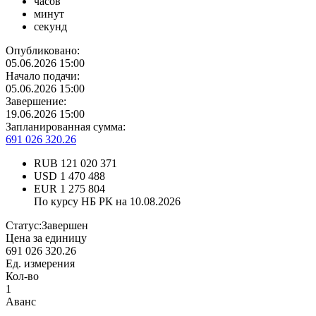
часов
минут
секунд
Опубликовано:
05.06.2026 15:00
Начало подачи:
05.06.2026 15:00
Завершение:
19.06.2026 15:00
Запланированная сумма:
691 026 320.26
RUB
121 020 371
USD
1 470 488
EUR
1 275 804
По курсу НБ РК на 10.08.2026
Статус:
Завершен
Цена за единицу
691 026 320.26
Ед. измерения
Кол-во
1
Аванс