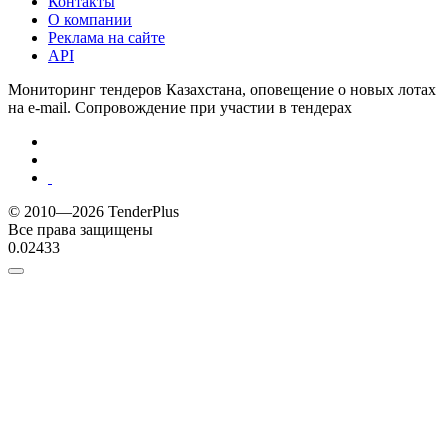
Контакты
О компании
Реклама на сайте
API
Мониторинг тендеров Казахстана, оповещение о новых лотах
на e-mail. Сопровождение при участии в тендерах
© 2010—2026 TenderPlus
Все права защищены
0.02433