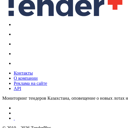
Контакты
О компании
Реклама на сайте
API
Мониторинг тендеров Казахстана, оповещение о новых лотах н
© 2010—2026 TenderPlus