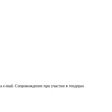
а e-mail. Сопровождение при участии в тендерах