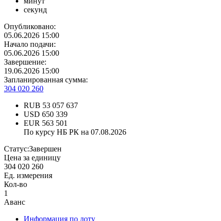
минут
секунд
Опубликовано:
05.06.2026 15:00
Начало подачи:
05.06.2026 15:00
Завершение:
19.06.2026 15:00
Запланированная сумма:
304 020 260
RUB
53 057 637
USD
650 339
EUR
563 501
По курсу НБ РК на 07.08.2026
Статус:
Завершен
Цена за единицу
304 020 260
Ед. измерения
Кол-во
1
Аванс
Информация по лоту