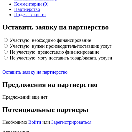
Комментарии
(0)
Партнерство
Подача закрыта
Оставить заявку на партнерство
Участвую, необходимо финансирование
Участвую, нужен производитель/поставщик услуг
Не участвую, предоставлю финансирование
Не участвую, могу поставить товар/оказать услуги
Оставить заявку на партнерство
Предложения на партнерство
Предложений еще нет
Потенциальные партнеры
Необходимо
Войти
или
Зарегистрироваться