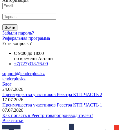
Авторизация
Войти
Забыли пароль?
Реферальная программа
Есть вопросы?
С 9:00 до 18:00
по времени Астаны
+7(727)318-76-09
support@tenderplus.kz
tenderpluskz
Блог
24.07.2026
Преимущества участников Реестра КТП ЧАСТЬ 2
17.07.2026
Преимущества участников Реестра КТП ЧАСТЬ 1
07.07.2026
Как попасть в Реестр товаропроизводителей?
Все статьи