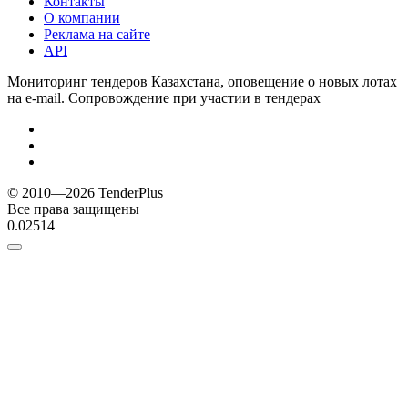
Контакты
О компании
Реклама на сайте
API
Мониторинг тендеров Казахстана, оповещение о новых лотах
на e-mail. Сопровождение при участии в тендерах
© 2010—2026 TenderPlus
Все права защищены
0.02514