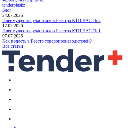
tenderpluskz
Блог
24.07.2026
Преимущества участников Реестра КТП ЧАСТЬ 2
17.07.2026
Преимущества участников Реестра КТП ЧАСТЬ 1
07.07.2026
Как попасть в Реестр товаропроизводителей?
Все статьи