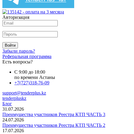
Авторизация
Войти
Забыли пароль?
Реферальная программа
Есть вопросы?
С 9:00 до 18:00
по времени Астаны
+7(727)318-76-09
support@tenderplus.kz
tenderpluskz
Блог
31.07.2026
Преимущества участников Реестра КТП ЧАСТЬ 3
24.07.2026
Преимущества участников Реестра КТП ЧАСТЬ 2
17.07.2026