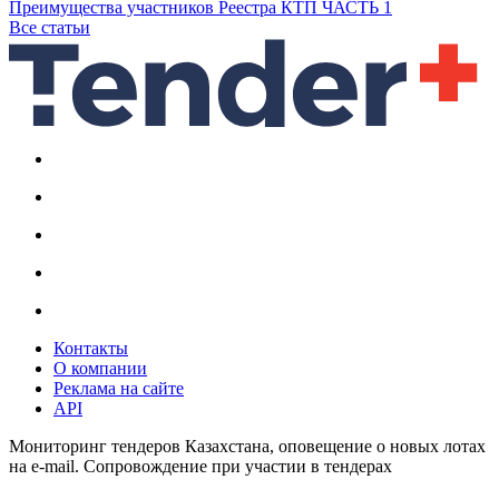
Преимущества участников Реестра КТП ЧАСТЬ 1
Все статьи
Контакты
О компании
Реклама на сайте
API
Мониторинг тендеров Казахстана, оповещение о новых лотах
на e-mail. Сопровождение при участии в тендерах