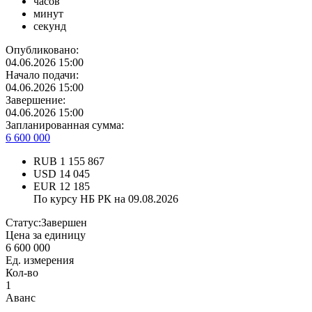
часов
минут
секунд
Опубликовано:
04.06.2026 15:00
Начало подачи:
04.06.2026 15:00
Завершение:
04.06.2026 15:00
Запланированная сумма:
6 600 000
RUB
1 155 867
USD
14 045
EUR
12 185
По курсу НБ РК на 09.08.2026
Статус:
Завершен
Цена за единицу
6 600 000
Ед. измерения
Кол-во
1
Аванс