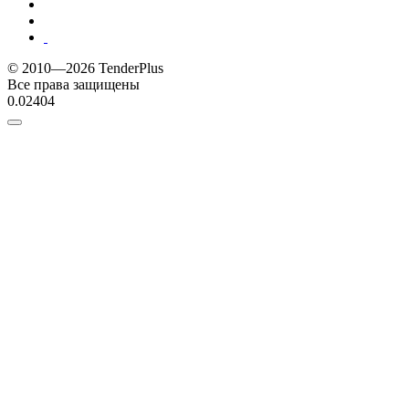
© 2010—2026 TenderPlus
Все права защищены
0.02404