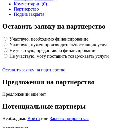
Комментарии
(0)
Партнерство
Подача закрыта
Оставить заявку на партнерство
Участвую, необходимо финансирование
Участвую, нужен производитель/поставщик услуг
Не участвую, предоставлю финансирование
Не участвую, могу поставить товар/оказать услуги
Оставить заявку на партнерство
Предложения на партнерство
Предложений еще нет
Потенциальные партнеры
Необходимо
Войти
или
Зарегистрироваться