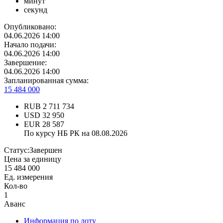
минут
секунд
Опубликовано:
04.06.2026 14:00
Начало подачи:
04.06.2026 14:00
Завершение:
04.06.2026 14:00
Запланированная сумма:
15 484 000
RUB
2 711 734
USD
32 950
EUR
28 587
По курсу НБ РК на 08.08.2026
Статус:
Завершен
Цена за единицу
15 484 000
Ед. измерения
Кол-во
1
Аванс
Информация по лоту