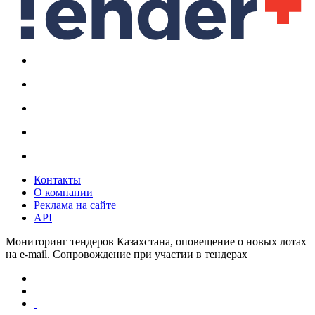
Контакты
О компании
Реклама на сайте
API
Мониторинг тендеров Казахстана, оповещение о новых лотах
на e-mail. Сопровождение при участии в тендерах