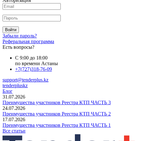
Авторизация
Войти
Забыли пароль?
Реферальная программа
Есть вопросы?
С 9:00 до 18:00
по времени Астаны
+7(727)318-76-09
support@tenderplus.kz
tenderpluskz
Блог
31.07.2026
Преимущества участников Реестра КТП ЧАСТЬ 3
24.07.2026
Преимущества участников Реестра КТП ЧАСТЬ 2
17.07.2026
Преимущества участников Реестра КТП ЧАСТЬ 1
Все статьи