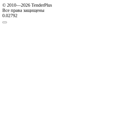
© 2010—2026 TenderPlus
Все права защищены
0.02792