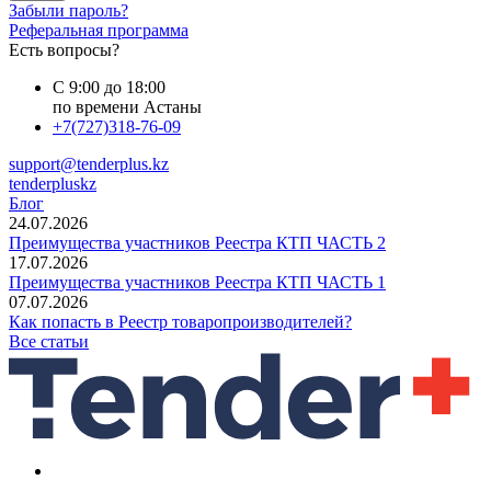
Забыли пароль?
Реферальная программа
Есть вопросы?
С 9:00 до 18:00
по времени Астаны
+7(727)318-76-09
support@tenderplus.kz
tenderpluskz
Блог
24.07.2026
Преимущества участников Реестра КТП ЧАСТЬ 2
17.07.2026
Преимущества участников Реестра КТП ЧАСТЬ 1
07.07.2026
Как попасть в Реестр товаропроизводителей?
Все статьи