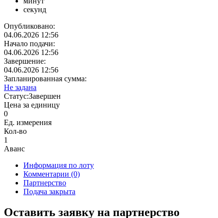
минут
секунд
Опубликовано:
04.06.2026 12:56
Начало подачи:
04.06.2026 12:56
Завершение:
04.06.2026 12:56
Запланированная сумма:
Не задана
Статус:
Завершен
Цена за единицу
0
Ед. измерения
Кол-во
1
Аванс
Информация по лоту
Комментарии
(0)
Партнерство
Подача закрыта
Оставить заявку на партнерство