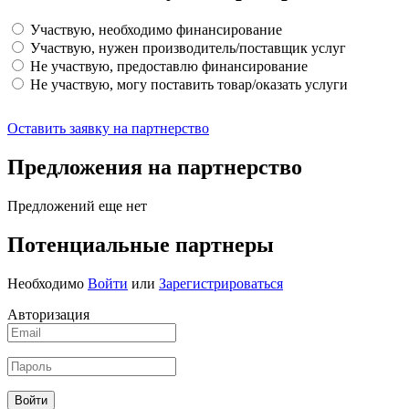
Участвую, необходимо финансирование
Участвую, нужен производитель/поставщик услуг
Не участвую, предоставлю финансирование
Не участвую, могу поставить товар/оказать услуги
Оставить заявку на партнерство
Предложения на партнерство
Предложений еще нет
Потенциальные партнеры
Необходимо
Войти
или
Зарегистрироваться
Авторизация
Войти