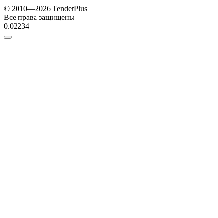
© 2010—2026 TenderPlus
Все права защищены
0.02234