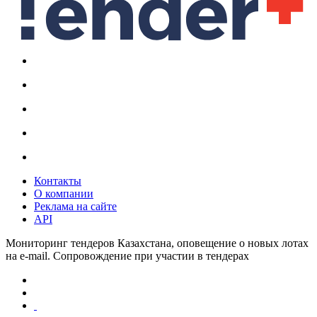
Контакты
О компании
Реклама на сайте
API
Мониторинг тендеров Казахстана, оповещение о новых лотах
на e-mail. Сопровождение при участии в тендерах