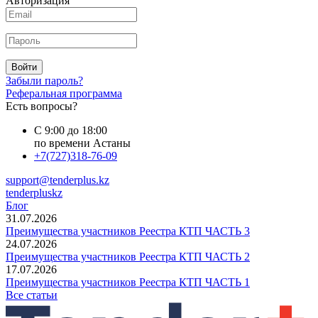
Авторизация
Войти
Забыли пароль?
Реферальная программа
Есть вопросы?
С 9:00 до 18:00
по времени Астаны
+7(727)318-76-09
support@tenderplus.kz
tenderpluskz
Блог
31.07.2026
Преимущества участников Реестра КТП ЧАСТЬ 3
24.07.2026
Преимущества участников Реестра КТП ЧАСТЬ 2
17.07.2026
Преимущества участников Реестра КТП ЧАСТЬ 1
Все статьи