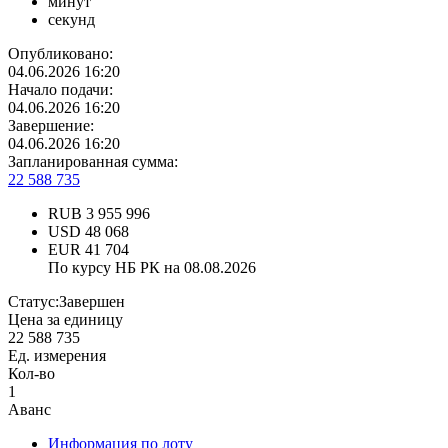
минут
секунд
Опубликовано:
04.06.2026 16:20
Начало подачи:
04.06.2026 16:20
Завершение:
04.06.2026 16:20
Запланированная сумма:
22 588 735
RUB
3 955 996
USD
48 068
EUR
41 704
По курсу НБ РК на 08.08.2026
Статус:
Завершен
Цена за единицу
22 588 735
Ед. измерения
Кол-во
1
Аванс
Информация по лоту