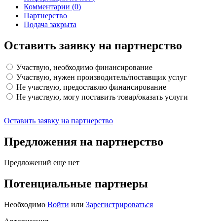
Комментарии
(0)
Партнерство
Подача закрыта
Оставить заявку на партнерство
Участвую, необходимо финансирование
Участвую, нужен производитель/поставщик услуг
Не участвую, предоставлю финансирование
Не участвую, могу поставить товар/оказать услуги
Оставить заявку на партнерство
Предложения на партнерство
Предложений еще нет
Потенциальные партнеры
Необходимо
Войти
или
Зарегистрироваться